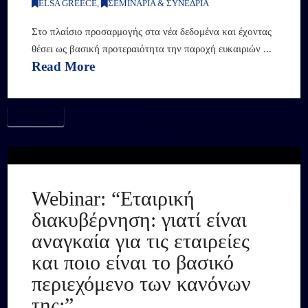
ELSA GREECE
,
ΣΕΜΙΝΑΡΙΑ & ΣΥΝΕΔΡΙΑ
Στο πλαίσιο προσαρμογής στα νέα δεδομένα και έχοντας
θέσει ως βασική προτεραιότητα την παροχή ευκαιριών ...
Read More
#WEBINARS
Webinar: “Εταιρική
διακυβέρνηση: γιατί είναι
αναγκαία για τις εταιρείες
και ποιο είναι το βασικό
περιεχόμενο των κανόνων
της;”