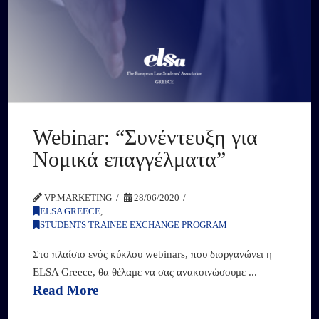
Webinar: “Συνέντευξη για
Νομικά επαγγέλματα”
VP.MARKETING
28/06/2020
ELSA GREECE
,
STUDENTS TRAINEE EXCHANGE PROGRAM
Στο πλαίσιο ενός κύκλου webinars, που διοργανώνει η
ELSA Greece, θα θέλαμε να σας ανακοινώσουμε ...
Read More