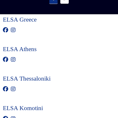
ELSA Greece
ELSA Athens
ELSA Thessaloniki
ELSA Komotini