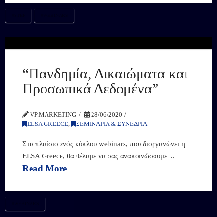
#STEP
#WEBINARS
“Πανδημία, Δικαιώματα και
Προσωπικά Δεδομένα”
VP.MARKETING
28/06/2020
ELSA GREECE
,
ΣΕΜΙΝΑΡΙΑ & ΣΥΝΕΔΡΙΑ
Στο πλαίσιο ενός κύκλου webinars, που διοργανώνει η
ELSA Greece, θα θέλαμε να σας ανακοινώσουμε ...
Read More
#WEBINARS