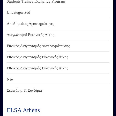
Students Trainee Exchange Program
Uncategorized
Ακαδημαϊκές Δραστηριότητες
Διαγωνισμοί Εικονικής Δίκης
Εθνικός Διαγωνισμός Διαπραγμάτευσης
Εθνικός Διαγωνισμός Εικονικής Δίκης
Εθνικός Διαγωνισμός Εικονικής Δίκης
Νέα
Σεμινάρια & Συνέδρια
ELSA Athens