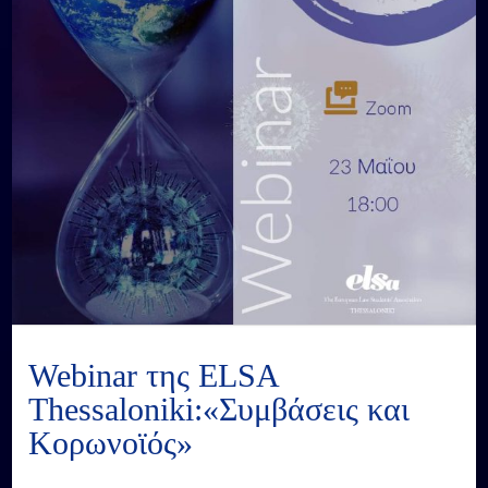
Webinar της ELSA
Thessaloniki:«Συμβάσεις και
Κορωνοϊός»