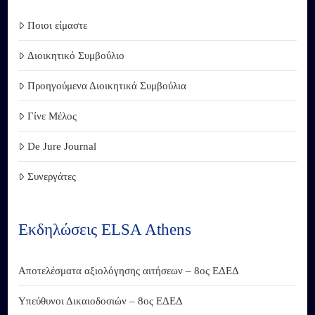
Ποιοι είμαστε
Διοικητικό Συμβούλιο
Προηγούμενα Διοικητικά Συμβούλια
Γίνε Μέλος
De Jure Journal
Συνεργάτες
Εκδηλώσεις ELSA Athens
Αποτελέσματα αξιολόγησης αιτήσεων – 8ος ΕΔΕΔ
Υπεύθυνοι Δικαιοδοσιών – 8ος ΕΔΕΔ