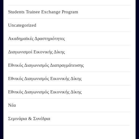
Students Trainee Exchange Program
Uncategorized
Ακαδημαϊκές Δραστηριότητες
Διαγωνισμοί Εικονικής Δίκης
Εθνικός Διαγωνισμός Διαπραγμάτευσης
Εθνικός Διαγωνισμός Εικονικής Δίκης
Εθνικός Διαγωνισμός Εικονικής Δίκης
Νέα
Σεμινάρια & Συνέδρια