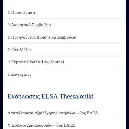
Ποιοι είμαστε
Διοικητικό Συμβούλιο
Προηγούμενα Διοικητικά Συμβούλια
Γίνε Μέλος
Expressis Verbis Law Journal
Συνεργάτες
Εκδηλώσεις ELSA Thessaloniki
Αποτελέσματα αξιολόγησης αιτήσεων – 8ος ΕΔΕΔ
Υπεύθυνοι Δικαιοδοσιών – 8ος ΕΔΕΔ