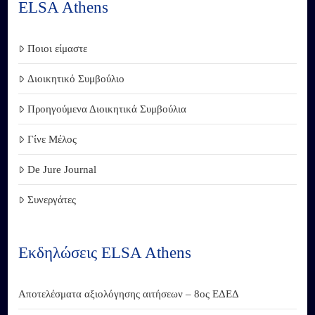
ELSA Athens
Ποιοι είμαστε
Διοικητικό Συμβούλιο
Προηγούμενα Διοικητικά Συμβούλια
Γίνε Μέλος
De Jure Journal
Συνεργάτες
Εκδηλώσεις ELSA Athens
Αποτελέσματα αξιολόγησης αιτήσεων – 8ος ΕΔΕΔ