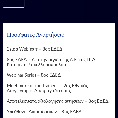
#WEBINARS
Πρόσφατες Αναρτήσεις
Σειρά Webinars – 8ος ΕΔΕΔ
8ος ΕΔΕΔ – Υπό την αιγίδα της Α.Ε. της ΠτΔ,
Κατερίνας Σακελλαροπούλου
Webinar Series – 8ος ΕΔΕΔ
Meet more of the Trainers! – 2ος Εθνικός
Διαγωνισμός Διαπραγμάτευσης
Αποτελέσματα αξιολόγησης αιτήσεων – 8ος ΕΔΕΔ
Υπεύθυνοι Δικαιοδοσιών – 8ος ΕΔΕΔ