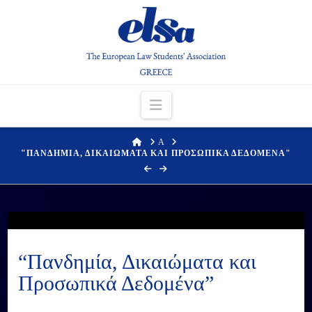
Navigation
HOME
Α
"ΠΑΝΔΗΜΙΑ, ΔΙΚΑΙΩΜΑΤΑ ΚΑΙ ΠΡΟΣΩΠΙΚΑ ΔΕΔΟΜΕΝΑ"
“Πανδημία, Δικαιώματα και
Προσωπικά Δεδομένα”