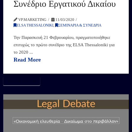
Συνέδριο Εργατικού Δικαίου
VP.MARKETING
11/03/2020
ELSA THESSALONIKI
,
ΣΕΜΙΝΑΡΙΑ & ΣΥΝΕΔΡΙΑ
Την Παρασκευή 21 Φεβρουαρίου, πραγματοποιήθηκε
επιτυχώς το πρώτο συνέδριο της ELSA Thessaloniki για
το 2020 ...
Read More
#ELSATHESSALONIKI