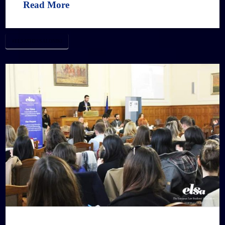
Read More
#ELSATHESSALONIKI