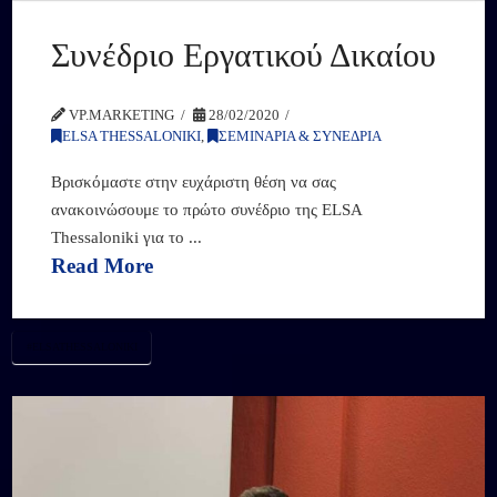
Συνέδριο Εργατικού Δικαίου
VP.MARKETING
28/02/2020
ELSA THESSALONIKI
,
ΣΕΜΙΝΑΡΙΑ & ΣΥΝΕΔΡΙΑ
Βρισκόμαστε στην ευχάριστη θέση να σας
ανακοινώσουμε το πρώτο συνέδριο της ELSA
Thessaloniki για το ...
Read More
#ELSATHESSALONIKI