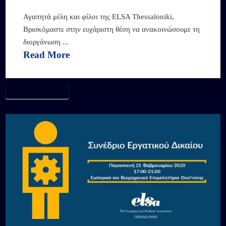
Αγαπητά μέλη και φίλοι της ELSA Thessaloniki,
Βρισκόμαστε στην ευχάριστη θέση να ανακοινώσουμε τη
διοργάνωση ...
Read More
#ELSATHESSALONIKI