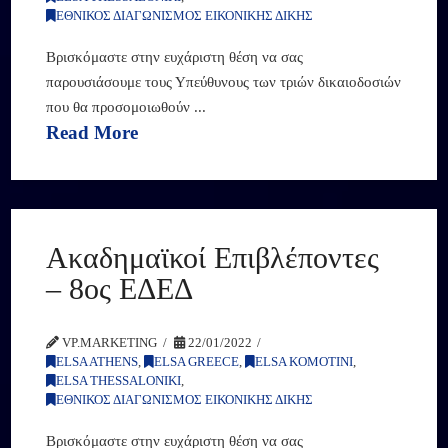
ΕΘΝΙΚΟΣ ΔΙΑΓΩΝΙΣΜΟΣ ΕΙΚΟΝΙΚΗΣ ΔΙΚΗΣ
Βρισκόμαστε στην ευχάριστη θέση να σας
παρουσιάσουμε τους Υπεύθυνους των τριών δικαιοδοσιών
που θα προσομοιωθούν ...
Read More
Ακαδημαϊκοί Επιβλέποντες
– 8ος ΕΔΕΔ
VP.MARKETING
22/01/2022
ELSA ATHENS
,
ELSA GREECE
,
ELSA KOMOTINI
,
ELSA THESSALONIKI
,
ΕΘΝΙΚΟΣ ΔΙΑΓΩΝΙΣΜΟΣ ΕΙΚΟΝΙΚΗΣ ΔΙΚΗΣ
Βρισκόμαστε στην ευχάριστη θέση να σας