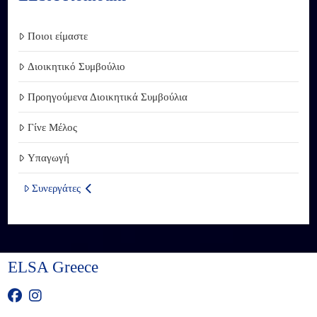
Ποιοι είμαστε
Διοικητικό Συμβούλιο
Προηγούμενα Διοικητικά Συμβούλια
Γίνε Μέλος
Υπαγωγή
Συνεργάτες
ELSA Greece