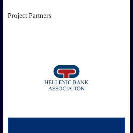
Project Partners