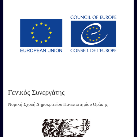
Γενικός Συνεργάτης
Νομική Σχολή Δημοκριτείου Πανεπιστημίου Θράκης