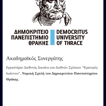
Ακαδημαϊκός Συνεργάτης
Εργαστήριο Διεθνούς Δικαίου και Διεθνών Σχέσεων “Κρατερός
Ιωάννου”,
Νομική Σχολή του Δημοκριτείου Πανεπιστημίου
Θράκης