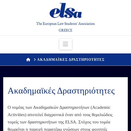
Navigation
HOME
ΑΚΑΔΗΜΑΪΚΕΣ ΔΡΑΣΤΗΡΙΟΤΗΤΕΣ
Ακαδημαϊκές Δραστηριότητες
Ο τομέας των Ακαδημαϊκών Δραστηριοτήτων (Academic
Activities) αποτελεί διαχρονικά έναν από τους θεμελιώδεις
τομείς των δραστηριοτήτων της ELSA. Στόχος του τομέα
θεωρείται η παροχή περαιτέρω γνώσεων στους φοιτητές