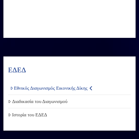
ΕΔΕΔ
Εθνικός Διαγωνισμός Εικονικής Δίκης
Διαδικασία του Διαγωνισμού
Ιστορία του ΕΔΕΔ