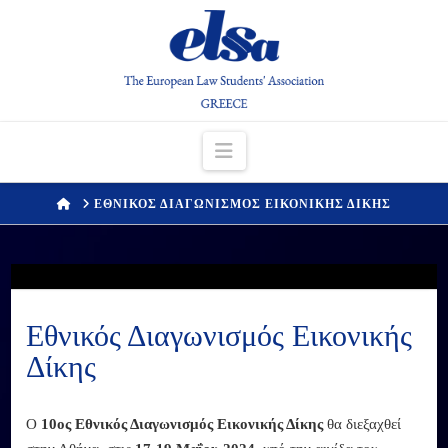
Navigation
HOME
ΕΘΝΙΚΟΣ ΔΙΑΓΩΝΙΣΜΟΣ ΕΙΚΟΝΙΚΗΣ ΔΙΚΗΣ
Εθνικός Διαγωνισμός Εικονικής
Δίκης
Ο
10ος Εθνικός Διαγωνισμός Εικονικής Δίκης
θα διεξαχθεί