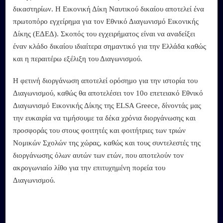
δικαστηρίων. Η Εικονική Δίκη Ναυτικού δικαίου αποτελεί ένα
πρωτοπόρο εγχείρημα για τον Εθνικό Διαγωνισμό Εικονικής
Δίκης (ΕΔΕΔ). Σκοπός του εγχειρήματος είναι να αναδείξει
έναν κλάδο δικαίου ιδιαίτερα σημαντικό για την Ελλάδα καθώς
και η περαιτέρω εξέλιξη του Διαγωνισμού.
Η φετινή διοργάνωση αποτελεί ορόσημο για την ιστορία του
Διαγωνισμού, καθώς θα αποτελέσει τον 10ο επετειακό Εθνικό
Διαγωνισμό Εικονικής Δίκης της ELSA Greece, δίνοντάς μας
την ευκαιρία να τιμήσουμε τα δέκα χρόνια διοργάνωσης και
προσφοράς του στους φοιτητές και φοιτήτριες των τριών
Νομικών Σχολών της χώρας, καθώς και τους συντελεστές της
διοργάνωσης όλων αυτών των ετών, που αποτελούν τον
ακρογωνιαίο λίθο για την επιτυχημένη πορεία του
Διαγωνισμού.