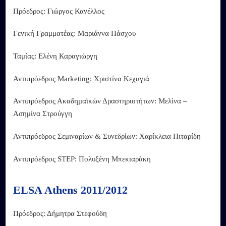
Πρόεδρος: Γιώργος Κανέλλος
Γενική Γραμματέας: Μαριάννα Πάσχου
Ταμίας: Ελένη Καραγιώργη
Αντιπρόεδρος Marketing: Χριστίνα Κεχαγιά
Αντιπρόεδρος Ακαδημαϊκών Δραστηριοτήτων: Μελίνα –
Ασημίνα Στρούγγη
Αντιπρόεδρος Σεμιναρίων & Συνεδρίων: Χαρίκλεια Πιταρίδη
Αντιπρόεδρος STEP: Πολυξένη Μπεκιαράκη
ELSA Athens 2011/2012
Πρόεδρος: Δήμητρα Στεφούδη