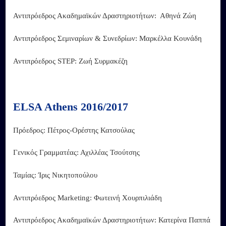
Αντιπρόεδρος Ακαδημαϊκών Δραστηριοτήτων: Αθηνά Ζώη
Αντιπρόεδρος Σεμιναρίων & Συνεδρίων: Μαρκέλλα Κουνάδη
Αντιπρόεδρος STEP: Ζωή Συρμακέζη
ELSA Athens 2016/2017
Πρόεδρος: Πέτρος-Ορέστης Κατσούλας
Γενικός Γραμματέας: Αχιλλέας Τσούτσης
Ταμίας: Ίρις Νικητοπούλου
Αντιπρόεδρος Marketing: Φωτεινή Χουρπιλιάδη
Αντιπρόεδρος Ακαδημαϊκών Δραστηριοτήτων: Κατερίνα Παππά