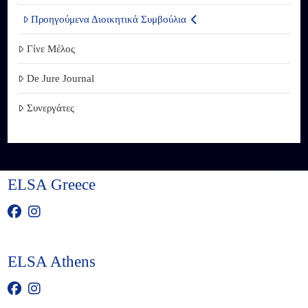
Προηγούμενα Διοικητικά Συμβούλια
Γίνε Μέλος
De Jure Journal
Συνεργάτες
ELSA Greece
ELSA Athens