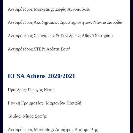
Αντιπρόεδρος Marketing: Σοφία Ανθοπούλου
Αντιπρόεδρος Ακαδημαϊκών Δραστηριοτήτων: Νάντια Δουρίδα
Αντιπρόεδρος Σεμιναρίων & Συνεδρίων: Αθηνά Σωτηρίου
Αντιπρόεδρος STEP: Αρίστη Σοφή
ELSA Athens 2020/2021
Πρόεδρος: Γιώργος Κίτης
Γενική Γραμματέας: Μαριανίνα Παπαδή
Ταμίας: Νίκος Σοφής
Αντιπρόεδρος Marketing: Δημήτρης Καψαμπέλης