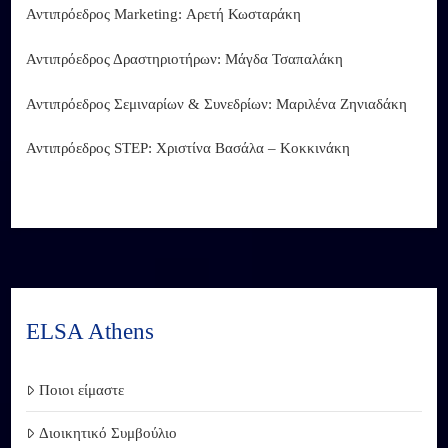
Αντιπρόεδρος Marketing: Αρετή Κωσταράκη
Αντιπρόεδρος Δραστηριοτήρων: Μάγδα Τσαπαλάκη
Αντιπρόεδρος Σεμιναρίων & Συνεδρίων: Μαριλένα Ζηνιαδάκη
Αντιπρόεδρος STEP: Χριστίνα Βασάλα – Κοκκινάκη
ELSA Athens
Ποιοι είμαστε
Διοικητικό Συμβούλιο