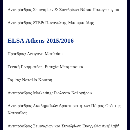
Αντιπρόεδρος Σεμιναρίων & Συνεδρίων: Νάσια Παπαγεωργίου
Αντιπρόεδρος STEP: Παναγιώτης Μπουμπούλης
ELSA Athens 2015/2016
Πρόεδρος: Αντιγόνη Ματθαίου
Γενική Γραμματέας: Ευτυχία Μπαμπασίκα
Ταμίας: Ναταλία Κούτση
Αντιπρόεδρος Marketing: Γιολάντα Καλογήρου
Αντιπρόεδρος Ακαδημαϊκών Δραστηριοτήτων: Πέτρος-Ορέστης
Κατσούλας
Αντιπρόεδρος Σεμιναρίων και Συνεδρίων: Ευαγγελία Ανεβλαβή