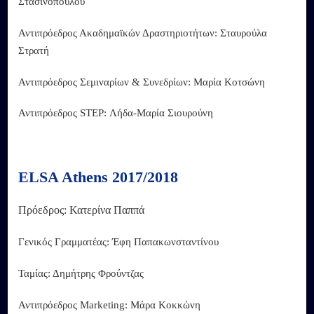
Στασινοπούλου
Αντιπρόεδρος Ακαδημαϊκών Δραστηριοτήτων: Σταυρούλα
Στρατή
Αντιπρόεδρος Σεμιναρίων & Συνεδρίων: Μαρία Κοτσώνη
Αντιπρόεδρος STEP: Λήδα-Μαρία Σιουρούνη
ELSA Athens 2017/2018
Πρόεδρος: Κατερίνα Παππά
Γενικός Γραμματέας: Έφη Παπακωνσταντίνου
Ταμίας: Δημήτρης Φρούντζας
Αντιπρόεδρος Marketing: Μάρα Κοκκώνη