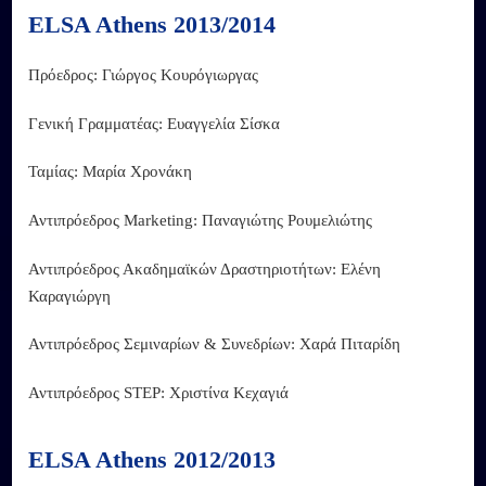
ELSA Athens 2013/2014
Πρόεδρος: Γιώργος Κουρόγιωργας
Γενική Γραμματέας: Ευαγγελία Σίσκα
Ταμίας: Μαρία Χρονάκη
Αντιπρόεδρος Marketing: Παναγιώτης Ρουμελιώτης
Αντιπρόεδρος Ακαδημαϊκών Δραστηριοτήτων: Ελένη
Καραγιώργη
Αντιπρόεδρος Σεμιναρίων & Συνεδρίων: Χαρά Πιταρίδη
Αντιπρόεδρος STEP: Χριστίνα Κεχαγιά
ELSA Athens 2012/2013