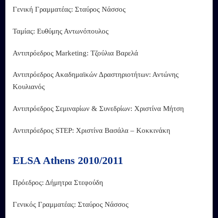
Γενική Γραμματέας: Σταύρος Νάσσος
Ταμίας: Ευθύμης Αντωνόπουλος
Αντιπρόεδρος Marketing: Τζούλια Βαρελά
Αντιπρόεδρος Ακαδημαϊκών Δραστηριοτήτων: Αντώνης
Κουλιανός
Αντιπρόεδρος Σεμιναρίων & Συνεδρίων: Χριστίνα Μήτση
Αντιπρόεδρος STEP: Χριστίνα Βασάλα – Κοκκινάκη
ELSA Athens 2010/2011
Πρόεδρος: Δήμητρα Στεφούδη
Γενικός Γραμματέας: Σταύρος Νάσσος