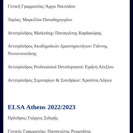
Γενική Γραμματέας: Άρχω Νικολάου
Ταμίας: Μαρκέλλα Παπαδημητρίου
Αντιπρόεδρος Marketing: Παναγιώτης Καρδακάρης
Αντιπρόεδρος Ακαδημαϊκών Δραστηριοτήτων: Γιάννης
Ντουντουνάκης
Αντιπρόεδρος Professional Development: Ειρήνη Αλεξίου
Αντιπρόεδρος Σεμιναρίων & Συνεδρίων: Χριστίνα Λάγκα
ELSA Athens 2022/2023
Πρόεδρος: Γιώργος Σιδερής
Γενικός Γραμματέας: Παναγιώτης Ρουμπάτης