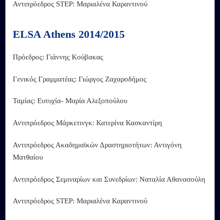
Αντιπρόεδρος STEP: Μαριαλένα Καραντινού
ELSA Athens 2014/2015
Πρόεδρος: Γιάννης Κούβακας
Γενικός Γραμματέας: Γιώργος Ζαχαροδήμος
Ταμίας: Ευτυχία- Μαρία Αλεξοπούλου
Αντιπρόεδρος Μάρκετινγκ: Κατερίνα Κασκαντίρη
Αντιπρόεδρος Ακαδημαϊκών Δραστηριοτήτων: Αντιγόνη
Ματθαίου
Αντιπρόεδρος Σεμιναρίων και Συνεδρίων: Ναταλία Αθανασούλη
Αντιπρόεδρος STEP: Μαριαλένα Καραντινού