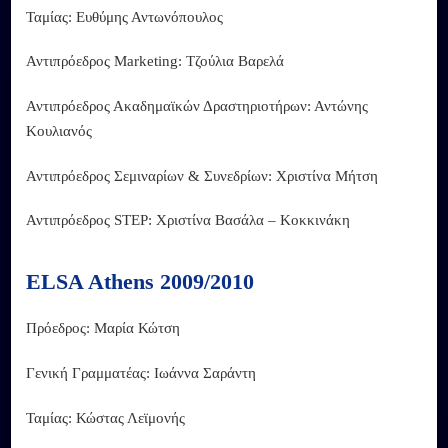
Ταμίας: Ευθύμης Αντωνόπουλος
Αντιπρόεδρος Marketing: Τζούλια Βαρελά
Αντιπρόεδρος Ακαδημαϊκών Δραστηριοτήρων: Αντώνης
Κουλιανός
Αντιπρόεδρος Σεμιναρίων & Συνεδρίων: Χριστίνα Μήτση
Αντιπρόεδρος STEP: Χριστίνα Βασάλα – Κοκκινάκη
ELSA Athens 2009/2010
Πρόεδρος: Μαρία Κώτση
Γενική Γραμματέας: Ιωάννα Σαράντη
Ταμίας: Κώστας Λεϊμονής