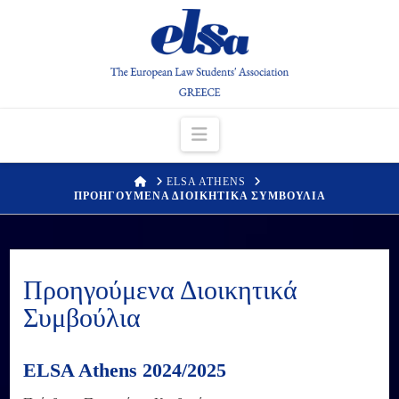
Navigation
HOME
ELSA ATHENS
ΠΡΟΗΓΟΥΜΕΝΑ ΔΙΟΙΚΗΤΙΚΑ ΣΥΜΒΟΥΛΙΑ
Προηγούμενα Διοικητικά
Συμβούλια
ELSA Athens 2024/2025