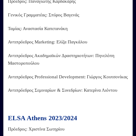
Πρόεδρος: Παναγιώτης Καρδακάρης
Γενικός Γραμματέας: Σπύρος Βαγενάς
Ταμίας: Αναστασία Καπετανάκη
Αντιπρόεδρος Marketing: Ελίζα Παγκάλου
Αντιπρόεδρος Ακαδημαϊκών Δραστηριοτήτων: Πηνελόπη
Μαστοροπούλου
Αντιπρόεδρος Professional Development: Γιώργος Κουτσονίκας
Αντιπρόεδρος Σεμιναρίων & Συνεδρίων: Κατερίνα Λιόντου
ELSA Athens 2023/2024
Πρόεδρος: Χριστίνα Σωτηρίου