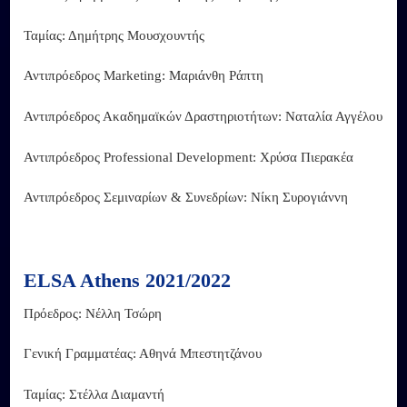
Ταμίας: Δημήτρης Μουσχουντής
Αντιπρόεδρος Marketing: Μαριάνθη Ράπτη
Αντιπρόεδρος Ακαδημαϊκών Δραστηριοτήτων: Ναταλία Αγγέλου
Αντιπρόεδρος Professional Development: Χρύσα Πιερακέα
Αντιπρόεδρος Σεμιναρίων & Συνεδρίων: Νίκη Συρογιάννη
ELSA Athens 2021/2022
Πρόεδρος: Νέλλη Τσώρη
Γενική Γραμματέας: Αθηνά Μπεστητζάνου
Ταμίας: Στέλλα Διαμαντή