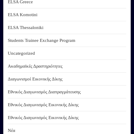
ELSA Greece
ELSA Komotini
ELSA Thessaloniki
Students Trainee Exchange Program
Uncategorized
Ακαδημαϊκές Δραστηριότητες
Διαγωνισμοί Εικονικής Δίκης
Εθνικός Διαγωνισμός Διαπραγμάτευσης
Εθνικός Διαγωνισμός Εικονικής Δίκης
Εθνικός Διαγωνισμός Εικονικής Δίκης
Νέα