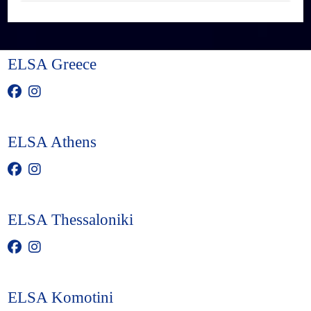
ELSA Greece
ELSA Athens
ELSA Thessaloniki
ELSA Komotini