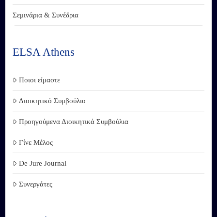
Σεμινάρια & Συνέδρια
ELSA Athens
Ποιοι είμαστε
Διοικητικό Συμβούλιο
Προηγούμενα Διοικητικά Συμβούλια
Γίνε Μέλος
De Jure Journal
Συνεργάτες