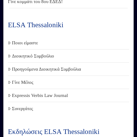
Γίνε κομμάτι του 8ου ΕΔΕΔ!
ELSA Thessaloniki
Ποιοι είμαστε
Διοικητικό Συμβούλιο
Προηγούμενα Διοικητικά Συμβούλια
Γίνε Μέλος
Expressis Verbis Law Journal
Συνεργάτες
Εκδηλώσεις ELSA Thessaloniki