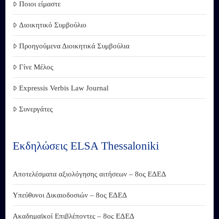
Ποιοι είμαστε
Διοικητικό Συμβούλιο
Προηγούμενα Διοικητικά Συμβούλια
Γίνε Μέλος
Expressis Verbis Law Journal
Συνεργάτες
Εκδηλώσεις ELSA Thessaloniki
Αποτελέσματα αξιολόγησης αιτήσεων – 8ος ΕΔΕΔ
Υπεύθυνοι Δικαιοδοσιών – 8ος ΕΔΕΔ
Ακαδημαϊκοί Επιβλέποντες – 8ος ΕΔΕΔ