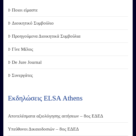
Ποιοι είμαστε
Διοικητικό Συμβούλιο
Προηγούμενα Διοικητικά Συμβούλια
Γίνε Μέλος
De Jure Journal
Συνεργάτες
Εκδηλώσεις ELSA Athens
Αποτελέσματα αξιολόγησης αιτήσεων – 8ος ΕΔΕΔ
Υπεύθυνοι Δικαιοδοσιών – 8ος ΕΔΕΔ