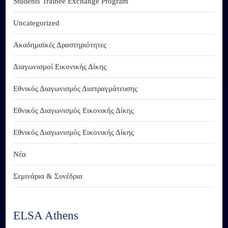
Students Trainee Exchange Program
Uncategorized
Ακαδημαϊκές Δραστηριότητες
Διαγωνισμοί Εικονικής Δίκης
Εθνικός Διαγωνισμός Διαπραγμάτευσης
Εθνικός Διαγωνισμός Εικονικής Δίκης
Εθνικός Διαγωνισμός Εικονικής Δίκης
Νέα
Σεμινάρια & Συνέδρια
ELSA Athens