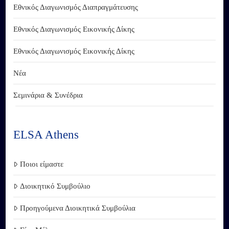
Εθνικός Διαγωνισμός Διαπραγμάτευσης
Εθνικός Διαγωνισμός Εικονικής Δίκης
Εθνικός Διαγωνισμός Εικονικής Δίκης
Νέα
Σεμινάρια & Συνέδρια
ELSA Athens
Ποιοι είμαστε
Διοικητικό Συμβούλιο
Προηγούμενα Διοικητικά Συμβούλια