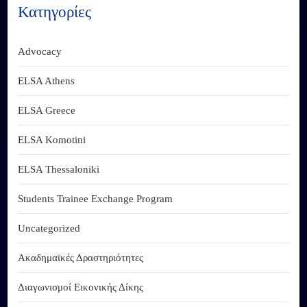
Κατηγορίες
Advocacy
ELSA Athens
ELSA Greece
ELSA Komotini
ELSA Thessaloniki
Students Trainee Exchange Program
Uncategorized
Ακαδημαϊκές Δραστηριότητες
Διαγωνισμοί Εικονικής Δίκης