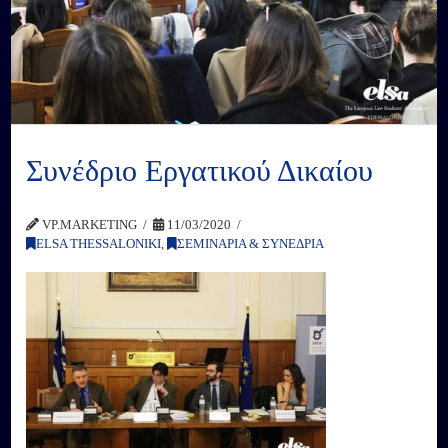
Συνέδριο Εργατικού Δικαίου
VP.MARKETING
11/03/2020
ELSA THESSALONIKI
,
ΣΕΜΙΝΑΡΙΑ & ΣΥΝΕΔΡΙΑ