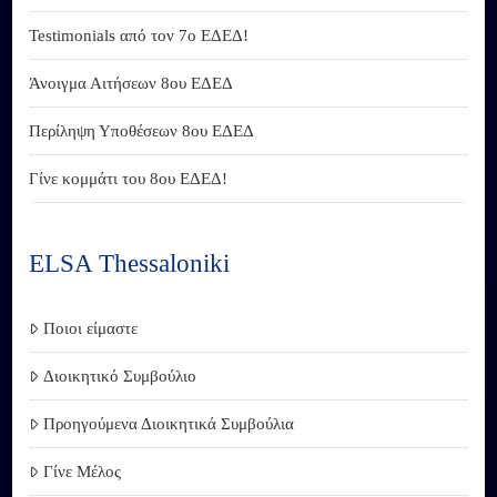
Testimonials από τον 7ο ΕΔΕΔ!
Άνοιγμα Αιτήσεων 8ου ΕΔΕΔ
Περίληψη Υποθέσεων 8ου ΕΔΕΔ
Γίνε κομμάτι του 8ου ΕΔΕΔ!
ELSA Thessaloniki
Ποιοι είμαστε
Διοικητικό Συμβούλιο
Προηγούμενα Διοικητικά Συμβούλια
Γίνε Μέλος