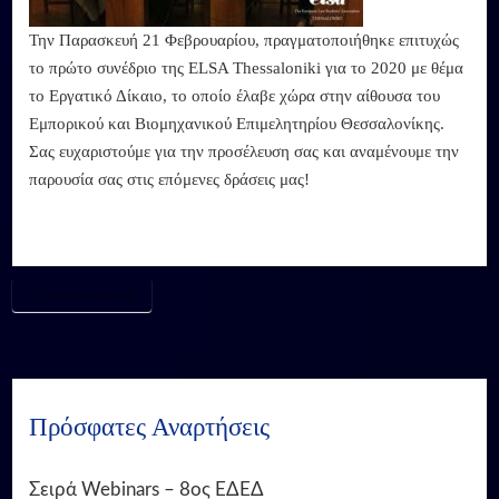
Την Παρασκευή 21 Φεβρουαρίου, πραγματοποιήθηκε επιτυχώς
το πρώτο συνέδριο της ELSA Thessaloniki για το 2020 με θέμα
το Εργατικό Δίκαιο, το οποίο έλαβε χώρα στην αίθουσα του
Εμπορικού και Βιομηχανικού Επιμελητηρίου Θεσσαλονίκης.
Σας ευχαριστούμε για την προσέλευση σας και αναμένουμε την
παρουσία σας στις επόμενες δράσεις μας!
#ELSATHESSALONIKI
Πρόσφατες Αναρτήσεις
Σειρά Webinars – 8ος ΕΔΕΔ