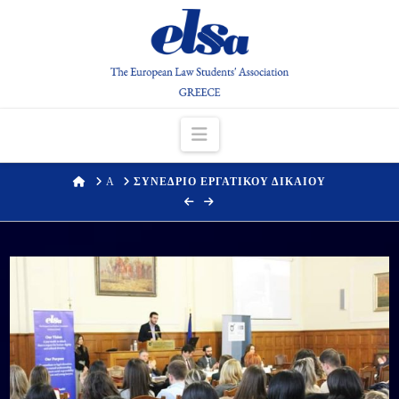
Navigation
HOME
Α
ΣΥΝΕΔΡΙΟ ΕΡΓΑΤΙΚΟΥ ΔΙΚΑΙΟΥ