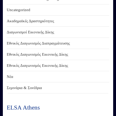
Uncategorized
Ακαδημαϊκές Δραστηριότητες
Διαγωνισμοί Εικονικής Δίκης
Εθνικός Διαγωνισμός Διαπραγμάτευσης
Εθνικός Διαγωνισμός Εικονικής Δίκης
Εθνικός Διαγωνισμός Εικονικής Δίκης
Νέα
Σεμινάρια & Συνέδρια
ELSA Athens