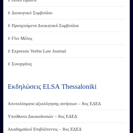
Ποιοι είμαστε
Διοικητικό Συμβούλιο
Προηγούμενα Διοικητικά Συμβούλια
Γίνε Μέλος
Expressis Verbis Law Journal
Συνεργάτες
Εκδηλώσεις ELSA Thessaloniki
Αποτελέσματα αξιολόγησης αιτήσεων – 8ος ΕΔΕΔ
Υπεύθυνοι Δικαιοδοσιών – 8ος ΕΔΕΔ
Ακαδημαϊκοί Επιβλέποντες – 8ος ΕΔΕΔ