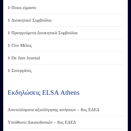
Ποιοι είμαστε
Διοικητικό Συμβούλιο
Προηγούμενα Διοικητικά Συμβούλια
Γίνε Μέλος
De Jure Journal
Συνεργάτες
Εκδηλώσεις ELSA Athens
Αποτελέσματα αξιολόγησης αιτήσεων – 8ος ΕΔΕΔ
Υπεύθυνοι Δικαιοδοσιών – 8ος ΕΔΕΔ