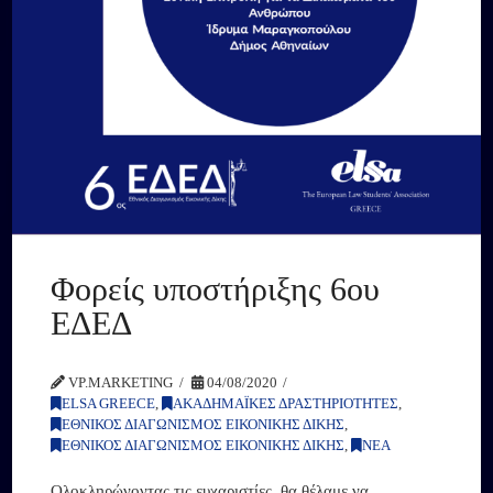
Φορείς υποστήριξης 6ου
ΕΔΕΔ
VP.MARKETING
04/08/2020
ELSA GREECE
,
ΑΚΑΔΗΜΑΪΚΕΣ ΔΡΑΣΤΗΡΙΟΤΗΤΕΣ
,
ΕΘΝΙΚΟΣ ΔΙΑΓΩΝΙΣΜΟΣ ΕΙΚΟΝΙΚΗΣ ΔΙΚΗΣ
,
ΕΘΝΙΚΟΣ ΔΙΑΓΩΝΙΣΜΟΣ ΕΙΚΟΝΙΚΗΣ ΔΙΚΗΣ
,
ΝΕΑ
Ολοκληρώνοντας τις ευχαριστίες, θα θέλαμε να