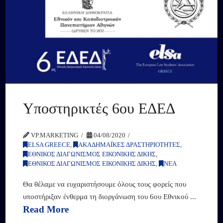
Υποστηρικτές 6ου ΕΔΕΔ
VP.MARKETING
04/08/2020
ELSA GREECE
,
ΑΚΑΔΗΜΑΪΚΕΣ ΔΡΑΣΤΗΡΙΟΤΗΤΕΣ
,
ΕΘΝΙΚΟΣ ΔΙΑΓΩΝΙΣΜΟΣ ΕΙΚΟΝΙΚΗΣ ΔΙΚΗΣ
,
ΕΘΝΙΚΟΣ ΔΙΑΓΩΝΙΣΜΟΣ ΕΙΚΟΝΙΚΗΣ ΔΙΚΗΣ
,
ΝΕΑ
Θα θέλαμε να ευχαριστήσουμε όλους τους φορείς που
υποστήριξαν ένθερμα τη διοργάνωση του 6ου Εθνικού ...
Read More