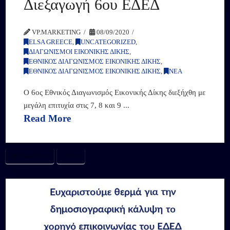
Διεξαγωγή 6ου ΕΔΕΔ
VP.MARKETING
08/09/2020
ELSA GREECE
,
UNCATEGORIZED
,
ΔΙΑΓΩΝΙΣΜΟΙ ΕΙΚΟΝΙΚΗΣ ΔΙΚΗΣ
,
ΕΘΝΙΚΟΣ ΔΙΑΓΩΝΙΣΜΟΣ ΕΙΚΟΝΙΚΗΣ ΔΙΚΗΣ
,
ΕΘΝΙΚΟΣ ΔΙΑΓΩΝΙΣΜΟΣ ΕΙΚΟΝΙΚΗΣ ΔΙΚΗΣ
,
ΝΕΑ
Ο 6ος Εθνικός Διαγωνισμός Εικονικής Δίκης διεξήχθη με
μεγάλη επιτυχία στις 7, 8 και 9 ...
Read More
#ELSAGREECE
#ΕΔΕΔ