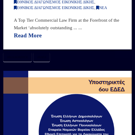
ΕΘΝΙΚΟΣ ΔΙΑΓΩΝΙΣΜΟΣ ΕΙΚΟΝΙΚΗΣ ΔΙΚΗΣ
,
ΕΘΝΙΚΟΣ ΔΙΑΓΩΝΙΣΜΟΣ ΕΙΚΟΝΙΚΗΣ ΔΙΚΗΣ
,
ΝΕΑ
A Top Tier Commercial Law Firm at the Forefront of the
Market ‘absolutely outstanding ... ...
Read More
#ELSAGREECE
#ΕΔΕΔ