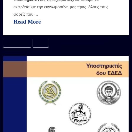
εκφράσουμε την ευγνωμοσύνη μας προς όλους τους
φορείς που ...
Read More
#ELSAGREECE
#ΕΔΕΔ