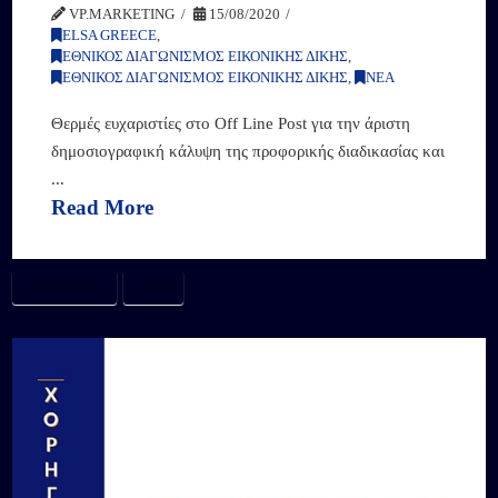
VP.MARKETING
15/08/2020
ELSA GREECE
,
ΕΘΝΙΚΟΣ ΔΙΑΓΩΝΙΣΜΟΣ ΕΙΚΟΝΙΚΗΣ ΔΙΚΗΣ
,
ΕΘΝΙΚΟΣ ΔΙΑΓΩΝΙΣΜΟΣ ΕΙΚΟΝΙΚΗΣ ΔΙΚΗΣ
,
ΝΕΑ
Θερμές ευχαριστίες στο Off Line Post για την άριστη
δημοσιογραφική κάλυψη της προφορικής διαδικασίας και
...
Read More
#ELSAGREECE
#ΕΔΕΔ