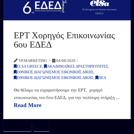
ΕΡΤ Χορηγός Επικοινωνίας
6ου ΕΔΕΔ
VP.MARKETING
04/08/2020
ELSA GREECE
,
ΑΚΑΔΗΜΑΪΚΕΣ ΔΡΑΣΤΗΡΙΟΤΗΤΕΣ
,
ΕΘΝΙΚΟΣ ΔΙΑΓΩΝΙΣΜΟΣ ΕΙΚΟΝΙΚΗΣ ΔΙΚΗΣ
,
ΕΘΝΙΚΟΣ ΔΙΑΓΩΝΙΣΜΟΣ ΕΙΚΟΝΙΚΗΣ ΔΙΚΗΣ
,
ΝΕΑ
Θα θέλαμε να ευχαριστήσουμε την ΕΡΤ, χορηγό
επικοινωνίας του 6ου ΕΔΕΔ, για την πολύτιμη στήριξη ...
Read More
#ELSAGREECE
#ΕΔΕΔ