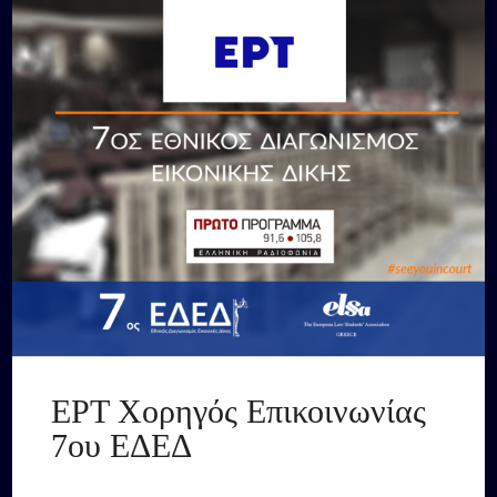
ΕΡΤ Χορηγός Επικοινωνίας
7ου ΕΔΕΔ