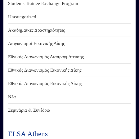
Students Trainee Exchange Program
Uncategorized
Ακαδημαϊκές Δραστηριότητες
Διαγωνισμοί Εικονικής Δίκης
Εθνικός Διαγωνισμός Διαπραγμάτευσης
Εθνικός Διαγωνισμός Εικονικής Δίκης
Εθνικός Διαγωνισμός Εικονικής Δίκης
Νέα
Σεμινάρια & Συνέδρια
ELSA Athens