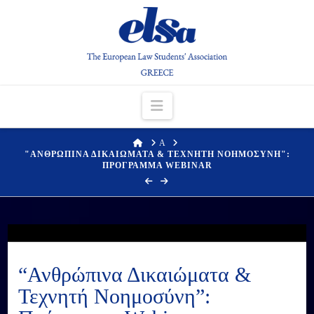
Navigation
HOME
Α
"ΑΝΘΡΩΠΙΝΑ ΔΙΚΑΙΩΜΑΤΑ & ΤΕΧΝΗΤΗ ΝΟΗΜΟΣΥΝΗ":
ΠΡΟΓΡΑΜΜΑ WEBINAR
“Ανθρώπινα Δικαιώματα &
Τεχνητή Νοημοσύνη”: