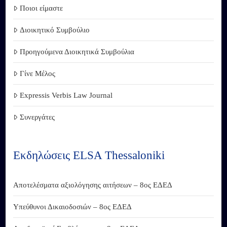
Ποιοι είμαστε
Διοικητικό Συμβούλιο
Προηγούμενα Διοικητικά Συμβούλια
Γίνε Μέλος
Expressis Verbis Law Journal
Συνεργάτες
Εκδηλώσεις ELSA Thessaloniki
Αποτελέσματα αξιολόγησης αιτήσεων – 8ος ΕΔΕΔ
Υπεύθυνοι Δικαιοδοσιών – 8ος ΕΔΕΔ