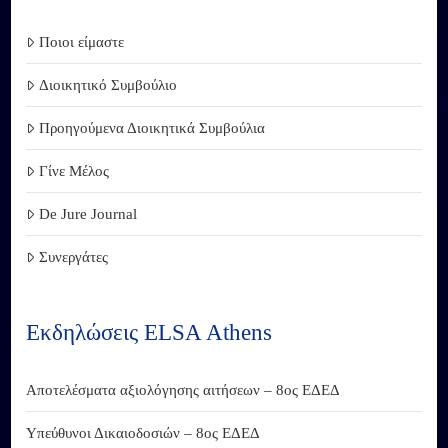
Ποιοι είμαστε
Διοικητικό Συμβούλιο
Προηγούμενα Διοικητικά Συμβούλια
Γίνε Μέλος
De Jure Journal
Συνεργάτες
Εκδηλώσεις ELSA Athens
Αποτελέσματα αξιολόγησης αιτήσεων – 8ος ΕΔΕΔ
Υπεύθυνοι Δικαιοδοσιών – 8ος ΕΔΕΔ