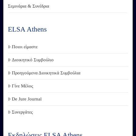
Σεμινάρια & Συνέδρια
ELSA Athens
Ποιοι είμαστε
Διοικητικό Συμβούλιο
Προηγούμενα Διοικητικά Συμβούλια
Γίνε Μέλος
De Jure Journal
Συνεργάτες
Εκδηλώσεις ELSA Athens