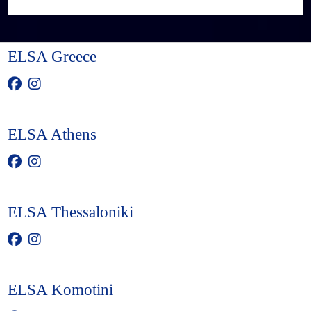
ELSA Greece
ELSA Athens
ELSA Thessaloniki
ELSA Komotini