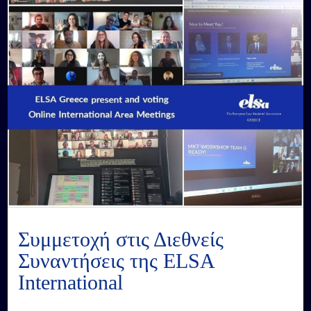
Συμμετοχή στις Διεθνείς
Συναντήσεις της ELSA
International