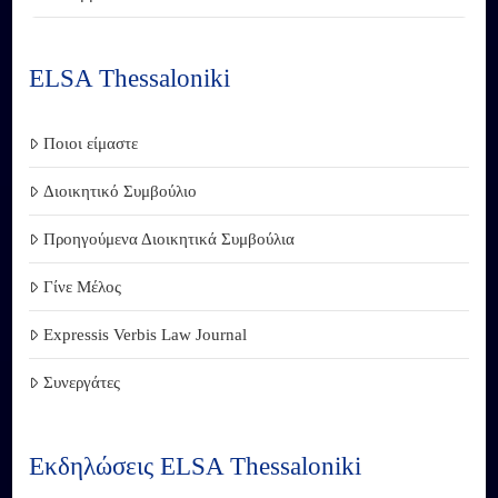
ELSA Thessaloniki
Ποιοι είμαστε
Διοικητικό Συμβούλιο
Προηγούμενα Διοικητικά Συμβούλια
Γίνε Μέλος
Expressis Verbis Law Journal
Συνεργάτες
Εκδηλώσεις ELSA Thessaloniki