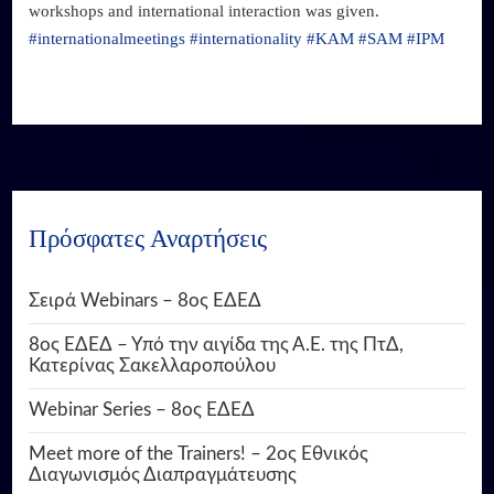
workshops and international interaction was given.
#internationalmeetings
#internationality
#KAM
#SAM
#IPM
Πρόσφατες Αναρτήσεις
Σειρά Webinars – 8ος ΕΔΕΔ
8ος ΕΔΕΔ – Υπό την αιγίδα της Α.Ε. της ΠτΔ,
Κατερίνας Σακελλαροπούλου
Webinar Series – 8ος ΕΔΕΔ
Meet more of the Trainers! – 2ος Εθνικός
Διαγωνισμός Διαπραγμάτευσης