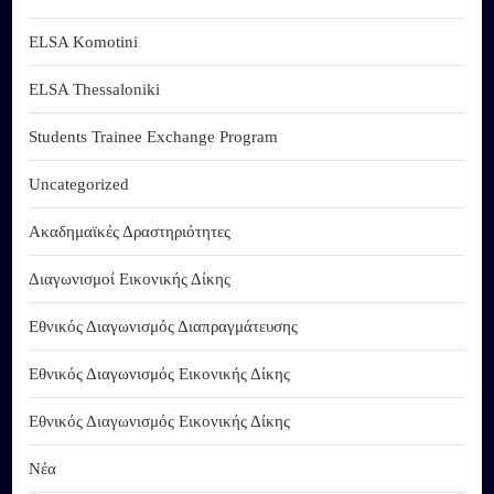
ELSA Komotini
ELSA Thessaloniki
Students Trainee Exchange Program
Uncategorized
Ακαδημαϊκές Δραστηριότητες
Διαγωνισμοί Εικονικής Δίκης
Εθνικός Διαγωνισμός Διαπραγμάτευσης
Εθνικός Διαγωνισμός Εικονικής Δίκης
Εθνικός Διαγωνισμός Εικονικής Δίκης
Νέα