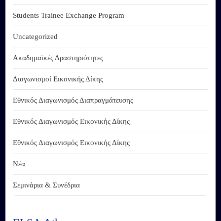
Students Trainee Exchange Program
Uncategorized
Ακαδημαϊκές Δραστηριότητες
Διαγωνισμοί Εικονικής Δίκης
Εθνικός Διαγωνισμός Διαπραγμάτευσης
Εθνικός Διαγωνισμός Εικονικής Δίκης
Εθνικός Διαγωνισμός Εικονικής Δίκης
Νέα
Σεμινάρια & Συνέδρια