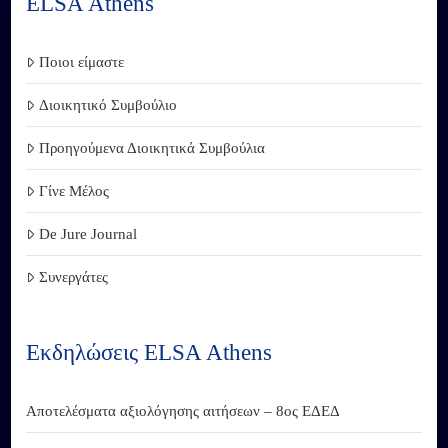
ELSA Athens
Ποιοι είμαστε
Διοικητικό Συμβούλιο
Προηγούμενα Διοικητικά Συμβούλια
Γίνε Μέλος
De Jure Journal
Συνεργάτες
Εκδηλώσεις ELSA Athens
Αποτελέσματα αξιολόγησης αιτήσεων – 8ος ΕΔΕΔ