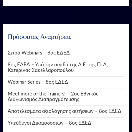
Πρόσφατες Αναρτήσεις
Σειρά Webinars – 8ος ΕΔΕΔ
8ος ΕΔΕΔ – Υπό την αιγίδα της Α.Ε. της ΠτΔ,
Κατερίνας Σακελλαροπούλου
Webinar Series – 8ος ΕΔΕΔ
Meet more of the Trainers! – 2ος Εθνικός
Διαγωνισμός Διαπραγμάτευσης
Αποτελέσματα αξιολόγησης αιτήσεων – 8ος ΕΔΕΔ
Υπεύθυνοι Δικαιοδοσιών – 8ος ΕΔΕΔ