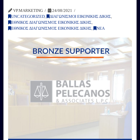
VP.MARKETING
24/08/2021
UNCATEGORIZED
,
ΔΙΑΓΩΝΙΣΜΟΙ ΕΙΚΟΝΙΚΗΣ ΔΙΚΗΣ
,
ΕΘΝΙΚΟΣ ΔΙΑΓΩΝΙΣΜΟΣ ΕΙΚΟΝΙΚΗΣ ΔΙΚΗΣ
,
ΕΘΝΙΚΟΣ ΔΙΑΓΩΝΙΣΜΟΣ ΕΙΚΟΝΙΚΗΣ ΔΙΚΗΣ
,
ΝΕΑ