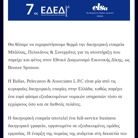
Θα θέλαμε να ευχαριστήσουμε θερμά την δικηγορική εταιρεία
Μπάλλας, Πελεκάνος & Συνεργάτες για τη υποστήριξη που
παρείχε και φέτος στον Εθνικό Διαγωνισμό Εικονικής Δίκης, ως
Bronze Sponsor.
Η Ballas, Pelecanos & Associates L.P.C είναι μία από τις
κορυφαίες δικηγορικές εταιρίες στην Ελλάδα, καθώς παρέχει
ένα ευρύ φάσμα εξειδικευμένων νομικών υπηρεσιών τόσο σε
εγχώριους όσο και σε διεθνείς πελάτες.
Η δικηγορική εταιρεία αποτελεί ένα full-service business
δικηγορικό γραφείο, οργανωμένο σε εξειδικευμένες ομάδες
εργασίας. Η έναρξη της πορείας της ανάγεται στη δεκαετία του