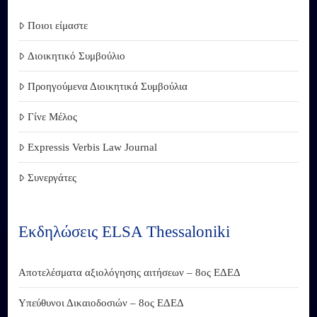
Ποιοι είμαστε
Διοικητικό Συμβούλιο
Προηγούμενα Διοικητικά Συμβούλια
Γίνε Μέλος
Expressis Verbis Law Journal
Συνεργάτες
Εκδηλώσεις ELSA Thessaloniki
Αποτελέσματα αξιολόγησης αιτήσεων – 8ος ΕΔΕΔ
Υπεύθυνοι Δικαιοδοσιών – 8ος ΕΔΕΔ