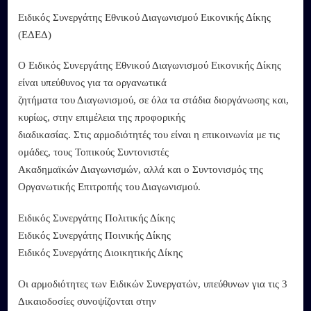
Ειδικός Συνεργάτης Εθνικού Διαγωνισμού Εικονικής Δίκης
(ΕΔΕΔ)
Ο Ειδικός Συνεργάτης Εθνικού Διαγωνισμού Εικονικής Δίκης
είναι υπεύθυνος για τα οργανωτικά
ζητήματα του Διαγωνισμού, σε όλα τα στάδια διοργάνωσης και,
κυρίως, στην επιμέλεια της προφορικής
διαδικασίας. Στις αρμοδιότητές του είναι η επικοινωνία με τις
ομάδες, τους Τοπικούς Συντονιστές
Ακαδημαϊκών Διαγωνισμών, αλλά και ο Συντονισμός της
Οργανωτικής Επιτροπής του Διαγωνισμού.
Ειδικός Συνεργάτης Πολιτικής Δίκης
Ειδικός Συνεργάτης Ποινικής Δίκης
Ειδικός Συνεργάτης Διοικητικής Δίκης
Οι αρμοδιότητες των Ειδικών Συνεργατών, υπεύθυνων για τις 3
Δικαιοδοσίες συνοψίζονται στην