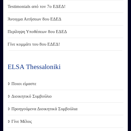
Testimonials από τον 7ο ΕΔΕΔ!
Άνοιγμα Αιτήσεων 8ου ΕΔΕΔ
Περίληψη Υποθέσεων 8ου ΕΔΕΔ
Γίνε κομμάτι του 8ου ΕΔΕΔ!
ELSA Thessaloniki
Ποιοι είμαστε
Διοικητικό Συμβούλιο
Προηγούμενα Διοικητικά Συμβούλια
Γίνε Μέλος