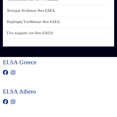
Άνοιγμα Αιτήσεων 8ου ΕΔΕΔ
Περίληψη Υποθέσεων 8ου ΕΔΕΔ
Γίνε κομμάτι του 8ου ΕΔΕΔ!
ELSA Greece
ELSA Athens