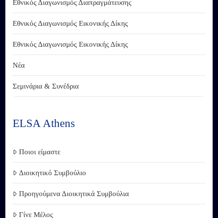
Εθνικός Διαγωνισμός Διαπραγμάτευσης
Εθνικός Διαγωνισμός Εικονικής Δίκης
Εθνικός Διαγωνισμός Εικονικής Δίκης
Νέα
Σεμινάρια & Συνέδρια
ELSA Athens
Ποιοι είμαστε
Διοικητικό Συμβούλιο
Προηγούμενα Διοικητικά Συμβούλια
Γίνε Μέλος