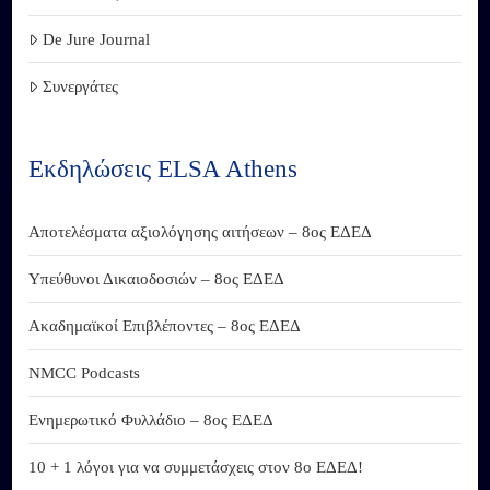
De Jure Journal
Συνεργάτες
Εκδηλώσεις ELSA Athens
Αποτελέσματα αξιολόγησης αιτήσεων – 8ος ΕΔΕΔ
Υπεύθυνοι Δικαιοδοσιών – 8ος ΕΔΕΔ
Ακαδημαϊκοί Επιβλέποντες – 8ος ΕΔΕΔ
NMCC Podcasts
Ενημερωτικό Φυλλάδιο – 8ος ΕΔΕΔ
10 + 1 λόγοι για να συμμετάσχεις στον 8ο ΕΔΕΔ!