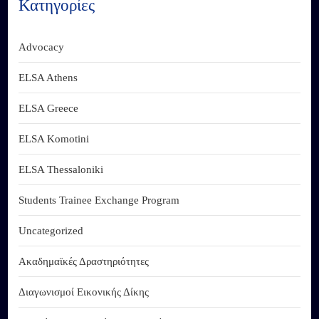
Κατηγορίες
Advocacy
ELSA Athens
ELSA Greece
ELSA Komotini
ELSA Thessaloniki
Students Trainee Exchange Program
Uncategorized
Ακαδημαϊκές Δραστηριότητες
Διαγωνισμοί Εικονικής Δίκης