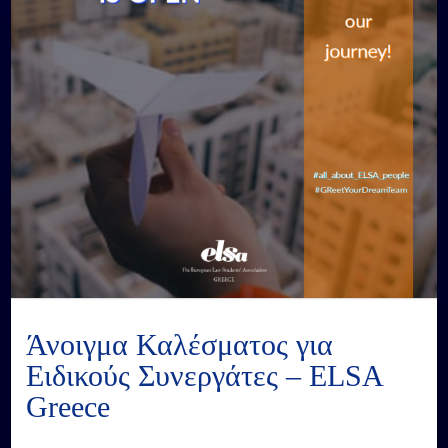
Άνοιγμα Καλέσματος για
Ειδικούς Συνεργάτες – ELSA
Greece