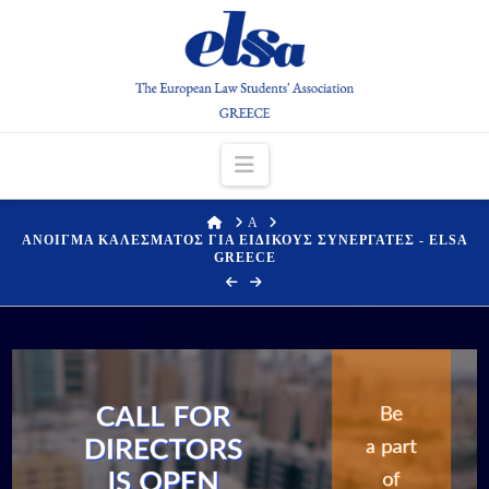
Navigation
HOME
Α
ΑΝΟΙΓΜΑ ΚΑΛΕΣΜΑΤΟΣ ΓΙΑ ΕΙΔΙΚΟΥΣ ΣΥΝΕΡΓΑΤΕΣ - ELSA
GREECE