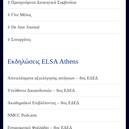
Προηγούμενα Διοικητικά Συμβούλια
Γίνε Μέλος
De Jure Journal
Συνεργάτες
Εκδηλώσεις ELSA Athens
Αποτελέσματα αξιολόγησης αιτήσεων – 8ος ΕΔΕΔ
Υπεύθυνοι Δικαιοδοσιών – 8ος ΕΔΕΔ
Ακαδημαϊκοί Επιβλέποντες – 8ος ΕΔΕΔ
NMCC Podcasts
Ενημερωτικό Φυλλάδιο – 8ος ΕΔΕΔ