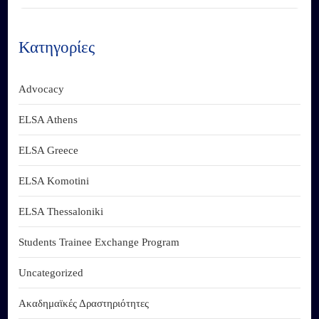
Κατηγορίες
Advocacy
ELSA Athens
ELSA Greece
ELSA Komotini
ELSA Thessaloniki
Students Trainee Exchange Program
Uncategorized
Ακαδημαϊκές Δραστηριότητες