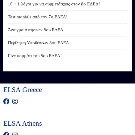
10 + 1 λόγοι για να συμμετάσχεις στον 8ο ΕΔΕΔ!
Testimonials από τον 7ο ΕΔΕΔ!
Άνοιγμα Αιτήσεων 8ου ΕΔΕΔ
Περίληψη Υποθέσεων 8ου ΕΔΕΔ
Γίνε κομμάτι του 8ου ΕΔΕΔ!
ELSA Greece
ELSA Athens