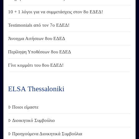
10 + 1 λόγοι για να συμμετάσχεις στον 8ο ΕΔΕΔ!
Testimonials από τον 7ο ΕΔΕΔ!
Άνοιγμα Αιτήσεων 8ου ΕΔΕΔ
Περίληψη Υποθέσεων 8ου ΕΔΕΔ
Γίνε κομμάτι του 8ου ΕΔΕΔ!
ELSA Thessaloniki
Ποιοι είμαστε
Διοικητικό Συμβούλιο
Προηγούμενα Διοικητικά Συμβούλια