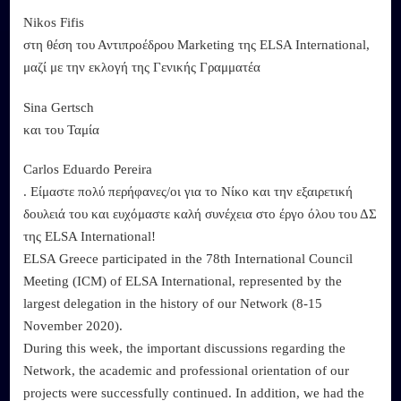
Nikos Fifis
στη θέση του Αντιπροέδρου Marketing της ELSA International,
μαζί με την εκλογή της Γενικής Γραμματέα
Sina Gertsch
και του Ταμία
Carlos Eduardo Pereira
. Είμαστε πολύ περήφανες/οι για το Νίκο και την εξαιρετική
δουλειά του και ευχόμαστε καλή συνέχεια στο έργο όλου του ΔΣ
της ELSA International!
ELSA Greece participated in the 78th International Council
Meeting (ICM) of ELSA International, represented by the
largest delegation in the history of our Network (8-15
Νovember 2020).
During this week, the important discussions regarding the
Network, the academic and professional orientation of our
projects were successfully continued. In addition, we had the