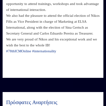
opportunity to attend trainings, workshops and took advantage
of international interaction.
We also had the pleasure to attend the official election of Nikos
Fifis as Vice President in charge of Marketing at ELSA
International, along with the election of Sina Gertsch as
Secretary General and Carlos Eduardo Pereira as Treasurer.
We are very proud of Nikos and his exceptional work and we
wish the best to the whole IB!
#78thICMOnline
#internationality
Πρόσφατες Αναρτήσεις