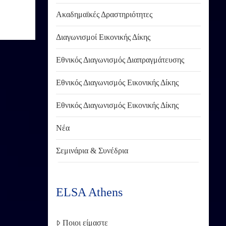
Ακαδημαϊκές Δραστηριότητες
Διαγωνισμοί Εικονικής Δίκης
Εθνικός Διαγωνισμός Διαπραγμάτευσης
Εθνικός Διαγωνισμός Εικονικής Δίκης
Εθνικός Διαγωνισμός Εικονικής Δίκης
Νέα
Σεμινάρια & Συνέδρια
ELSA Athens
Ποιοι είμαστε