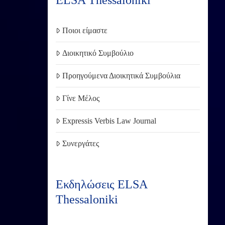
ELSA Thessaloniki
Ποιοι είμαστε
Διοικητικό Συμβούλιο
Προηγούμενα Διοικητικά Συμβούλια
Γίνε Μέλος
Expressis Verbis Law Journal
Συνεργάτες
Εκδηλώσεις ELSA
Thessaloniki