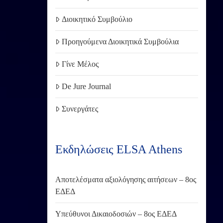
Διοικητικό Συμβούλιο
Προηγούμενα Διοικητικά Συμβούλια
Γίνε Μέλος
De Jure Journal
Συνεργάτες
Εκδηλώσεις ELSA Athens
Αποτελέσματα αξιολόγησης αιτήσεων – 8ος
ΕΔΕΔ
Υπεύθυνοι Δικαιοδοσιών – 8ος ΕΔΕΔ