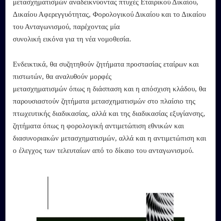
μετασχηματισμών αναδεικνύοντας πτυχές Εταιρικού Δικαίου,
Δικαίου Αφερεγγυότητας, Φορολογικού Δικαίου και το Δικαίου
του Ανταγωνισμού, παρέχοντας μία
συνολική εικόνα για τη νέα νομοθεσία.
Ενδεικτικά, θα συζητηθούν ζητήματα προστασίας εταίρων και
πιστωτών, θα αναλυθούν μορφές
μετασχηματισμών όπως η διάσπαση και η απόσχιση κλάδου, θα
παρουσιαστούν ζητήματα μετασχηματισμών στο πλαίσιο της
πτωχευτικής διαδικασίας, αλλά και της διαδικασίας εξυγίανσης,
ζητήματα όπως η φορολογική αντιμετώπιση εθνικών και
διασυνοριακών μετασχηματισμών, αλλά και η αντιμετώπιση και
ο έλεγχος των τελευταίων από το δίκαιο του ανταγωνισμού.