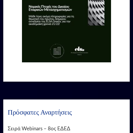
Πρόσφατες Αναρτήσεις
Σειρά Webinars – 8ος ΕΔΕΔ