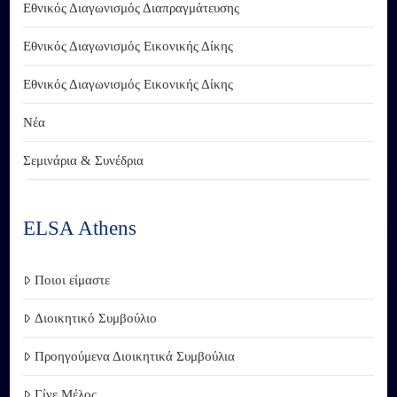
Εθνικός Διαγωνισμός Διαπραγμάτευσης
Εθνικός Διαγωνισμός Εικονικής Δίκης
Εθνικός Διαγωνισμός Εικονικής Δίκης
Νέα
Σεμινάρια & Συνέδρια
ELSA Athens
Ποιοι είμαστε
Διοικητικό Συμβούλιο
Προηγούμενα Διοικητικά Συμβούλια
Γίνε Μέλος