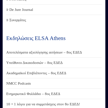
De Jure Journal
Συνεργάτες
Εκδηλώσεις ELSA Athens
Αποτελέσματα αξιολόγησης αιτήσεων – 8ος ΕΔΕΔ
Υπεύθυνοι Δικαιοδοσιών – 8ος ΕΔΕΔ
Ακαδημαϊκοί Επιβλέποντες – 8ος ΕΔΕΔ
NMCC Podcasts
Ενημερωτικό Φυλλάδιο – 8ος ΕΔΕΔ
10 + 1 λόγοι για να συμμετάσχεις στον 8ο ΕΔΕΔ!