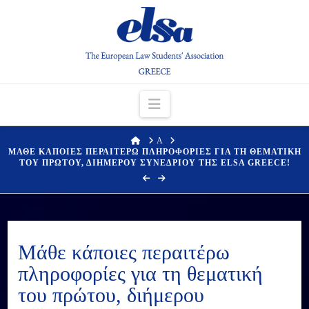
Navigation
HOME
Α
ΜΑΘΕ ΚΑΠΟΙΕΣ ΠΕΡΑΙΤΕΡΩ ΠΛΗΡΟΦΟΡΙΕΣ ΓΙΑ ΤΗ ΘΕΜΑΤΙΚΗ
ΤΟΥ ΠΡΩΤΟΥ, ΔΙΗΜΕΡΟΥ ΣΥΝΕΔΡΙΟΥ ΤΗΣ ELSA GREECE!
Μάθε κάποιες περαιτέρω
πληροφορίες για τη θεματική
του πρώτου, διήμερου