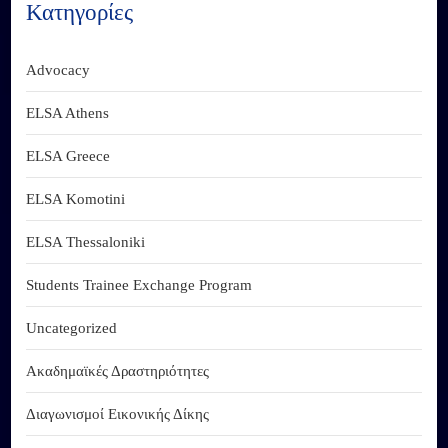
Κατηγορίες
Advocacy
ELSA Athens
ELSA Greece
ELSA Komotini
ELSA Thessaloniki
Students Trainee Exchange Program
Uncategorized
Ακαδημαϊκές Δραστηριότητες
Διαγωνισμοί Εικονικής Δίκης