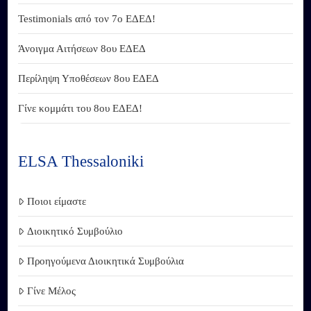
Testimonials από τον 7ο ΕΔΕΔ!
Άνοιγμα Αιτήσεων 8ου ΕΔΕΔ
Περίληψη Υποθέσεων 8ου ΕΔΕΔ
Γίνε κομμάτι του 8ου ΕΔΕΔ!
ELSA Thessaloniki
Ποιοι είμαστε
Διοικητικό Συμβούλιο
Προηγούμενα Διοικητικά Συμβούλια
Γίνε Μέλος