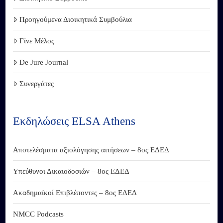
Προηγούμενα Διοικητικά Συμβούλια
Γίνε Μέλος
De Jure Journal
Συνεργάτες
Εκδηλώσεις ELSA Athens
Αποτελέσματα αξιολόγησης αιτήσεων – 8ος ΕΔΕΔ
Υπεύθυνοι Δικαιοδοσιών – 8ος ΕΔΕΔ
Ακαδημαϊκοί Επιβλέποντες – 8ος ΕΔΕΔ
NMCC Podcasts