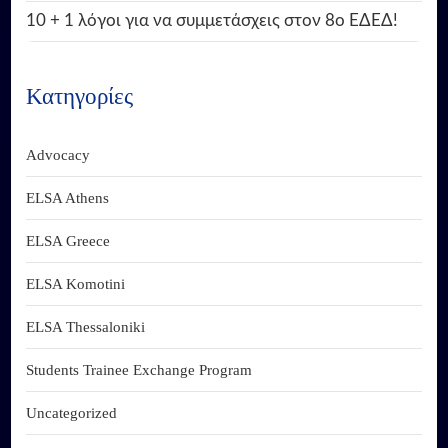
10 + 1 λόγοι για να συμμετάσχεις στον 8ο ΕΔΕΔ!
Κατηγορίες
Advocacy
ELSA Athens
ELSA Greece
ELSA Komotini
ELSA Thessaloniki
Students Trainee Exchange Program
Uncategorized