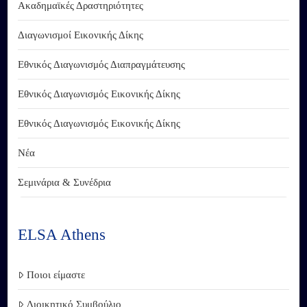
Ακαδημαϊκές Δραστηριότητες
Διαγωνισμοί Εικονικής Δίκης
Εθνικός Διαγωνισμός Διαπραγμάτευσης
Εθνικός Διαγωνισμός Εικονικής Δίκης
Εθνικός Διαγωνισμός Εικονικής Δίκης
Νέα
Σεμινάρια & Συνέδρια
ELSA Athens
Ποιοι είμαστε
Διοικητικό Συμβούλιο