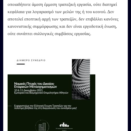
οποιαδήποτε άμεση έμμεση τραπεζική εργασία, ούτε διατηρεί
κεφάλαια για λογαριασμό των μελών της ή του κοινού. Δεν
αποτελεί εποπτική αρχή των τραπεζών, δεν επιβάλλει κανόνες
κανονιστικής συμμόρφωσης και δεν είναι εργοδοτική ένωση,
ούτε συνάπτει συλλογικές συμβάσεις εργασίας.