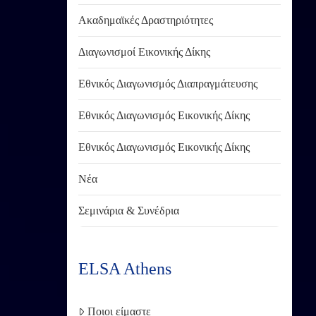
Ακαδημαϊκές Δραστηριότητες
Διαγωνισμοί Εικονικής Δίκης
Εθνικός Διαγωνισμός Διαπραγμάτευσης
Εθνικός Διαγωνισμός Εικονικής Δίκης
Εθνικός Διαγωνισμός Εικονικής Δίκης
Νέα
Σεμινάρια & Συνέδρια
ELSA Athens
Ποιοι είμαστε