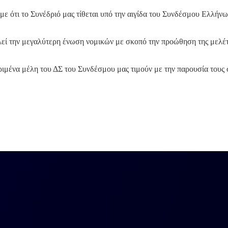
ε ότι το Συνέδριό μας τίθεται υπό την αιγίδα του Συνδέσμου Ελλήνω
ί την μεγαλύτερη ένωση νομικών με σκοπό την προώθηση της μελέτ
κριμένα μέλη του ΔΣ του Συνδέσμου μας τιμούν με την παρουσία τους 