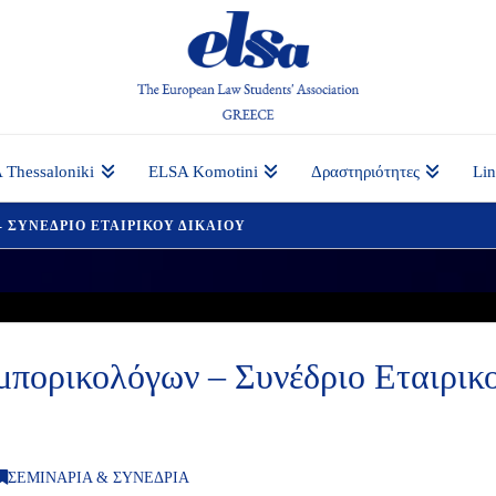
 Thessaloniki
ELSA Komotini
Δραστηριότητες
Li
 ΣΥΝΕΔΡΙΟ ΕΤΑΙΡΙΚΟΥ ΔΙΚΑΙΟΥ
πορικολόγων – Συνέδριο Εταιρικ
ΣΕΜΙΝΑΡΙΑ & ΣΥΝΕΔΡΙΑ