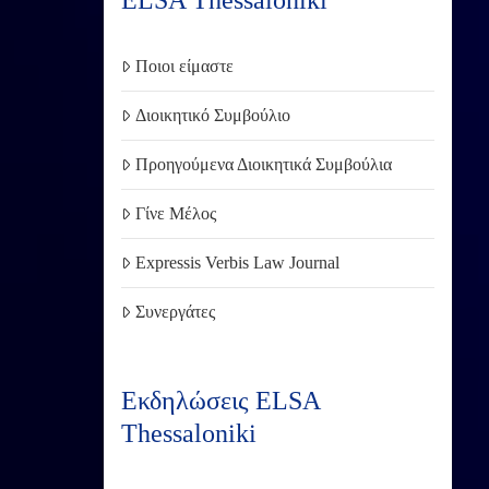
ELSA Thessaloniki
Ποιοι είμαστε
Διοικητικό Συμβούλιο
Προηγούμενα Διοικητικά Συμβούλια
Γίνε Μέλος
Expressis Verbis Law Journal
Συνεργάτες
Εκδηλώσεις ELSA
Thessaloniki