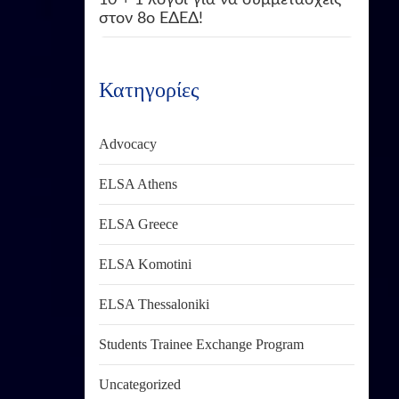
στον 8ο ΕΔΕΔ!
Κατηγορίες
Advocacy
ELSA Athens
ELSA Greece
ELSA Komotini
ELSA Thessaloniki
Students Trainee Exchange Program
Uncategorized