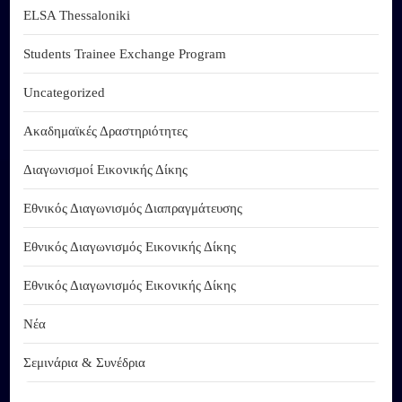
ELSA Thessaloniki
Students Trainee Exchange Program
Uncategorized
Ακαδημαϊκές Δραστηριότητες
Διαγωνισμοί Εικονικής Δίκης
Εθνικός Διαγωνισμός Διαπραγμάτευσης
Εθνικός Διαγωνισμός Εικονικής Δίκης
Εθνικός Διαγωνισμός Εικονικής Δίκης
Νέα
Σεμινάρια & Συνέδρια