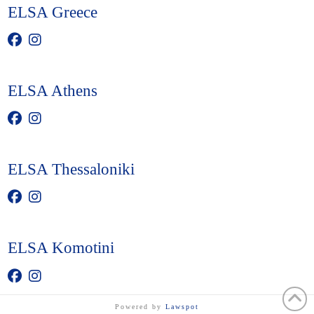
ELSA Greece
ELSA Athens
ELSA Thessaloniki
ELSA Komotini
Powered by
Lawspot