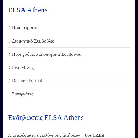
ELSA Athens
Ποιοι είμαστε
Διοικητικό Συμβούλιο
Προηγούμενα Διοικητικά Συμβούλια
Γίνε Μέλος
De Jure Journal
Συνεργάτες
Εκδηλώσεις ELSA Athens
Αποτελέσματα αξιολόγησης αιτήσεων – 8ος ΕΔΕΔ