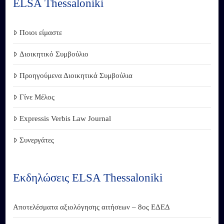
ELSA Thessaloniki
Ποιοι είμαστε
Διοικητικό Συμβούλιο
Προηγούμενα Διοικητικά Συμβούλια
Γίνε Μέλος
Expressis Verbis Law Journal
Συνεργάτες
Εκδηλώσεις ELSA Thessaloniki
Αποτελέσματα αξιολόγησης αιτήσεων – 8ος ΕΔΕΔ