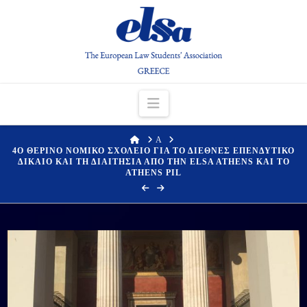
Navigation
HOME
Α
4Ο ΘΕΡΙΝΟ ΝΟΜΙΚΟ ΣΧΟΛΕΙΟ ΓΙΑ ΤΟ ΔΙΕΘΝΕΣ ΕΠΕΝΔΥΤΙΚΟ
ΔΙΚΑΙΟ ΚΑΙ ΤΗ ΔΙΑΙΤΗΣΙΑ ΑΠΟ ΤΗΝ ELSA ATHENS ΚΑΙ ΤΟ
ATHENS PIL