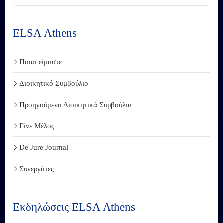
ELSA Athens
Ποιοι είμαστε
Διοικητικό Συμβούλιο
Προηγούμενα Διοικητικά Συμβούλια
Γίνε Μέλος
De Jure Journal
Συνεργάτες
Εκδηλώσεις ELSA Athens