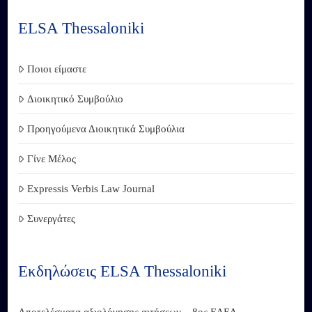
ELSA Thessaloniki
Ποιοι είμαστε
Διοικητικό Συμβούλιο
Προηγούμενα Διοικητικά Συμβούλια
Γίνε Μέλος
Expressis Verbis Law Journal
Συνεργάτες
Εκδηλώσεις ELSA Thessaloniki
Αποτελέσματα αξιολόγησης αιτήσεων – 8ος ΕΔΕΔ