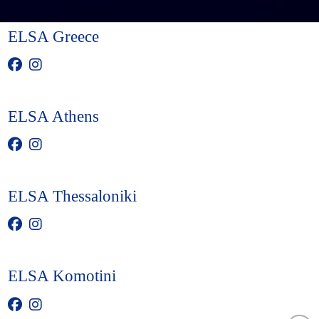
ELSA Greece
ELSA Athens
ELSA Thessaloniki
ELSA Komotini