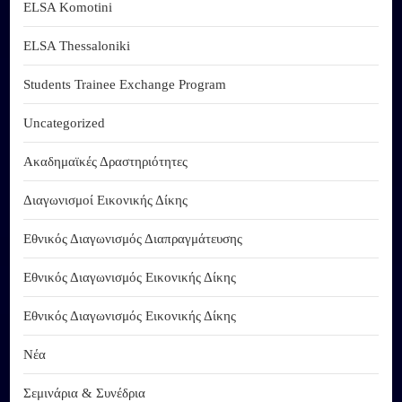
ELSA Komotini
ELSA Thessaloniki
Students Trainee Exchange Program
Uncategorized
Ακαδημαϊκές Δραστηριότητες
Διαγωνισμοί Εικονικής Δίκης
Εθνικός Διαγωνισμός Διαπραγμάτευσης
Εθνικός Διαγωνισμός Εικονικής Δίκης
Εθνικός Διαγωνισμός Εικονικής Δίκης
Νέα
Σεμινάρια & Συνέδρια