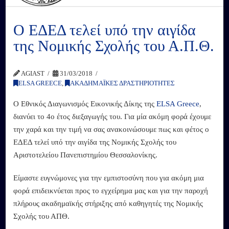
Ο ΕΔΕΔ τελεί υπό την αιγίδα
της Νομικής Σχολής του Α.Π.Θ.
AGIAST
31/03/2018
ELSA GREECE
,
ΑΚΑΔΗΜΑΪΚΕΣ ΔΡΑΣΤΗΡΙΟΤΗΤΕΣ
O Εθνικός Διαγωνισμός Εικονικής Δίκης της
ELSA Greece
,
διανύει το 4ο έτος διεξαγωγής του. Για μία ακόμη φορά έχουμε
την χαρά και την τιμή να σας ανακοινώσουμε πως και φέτος ο
ΕΔΕΔ τελεί υπό την αιγίδα της Νομικής Σχολής του
Αριστοτελείου Πανεπιστημίου Θεσσαλονίκης.
Είμαστε ευγνώμονες για την εμπιστοσύνη που για ακόμη μια
φορά επιδεικνύεται προς το εγχείρημα μας και για την παροχή
πλήρους ακαδημαϊκής στήριξης από καθηγητές της Νομικής
Σχολής του ΑΠΘ.