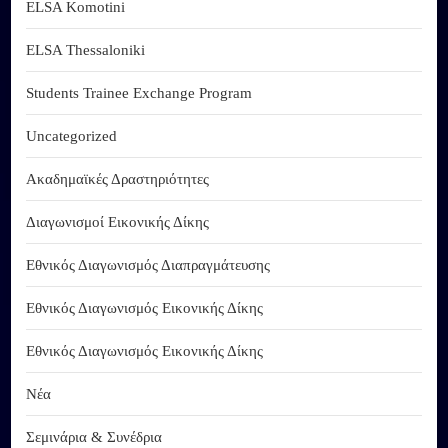
ELSA Komotini
ELSA Thessaloniki
Students Trainee Exchange Program
Uncategorized
Ακαδημαϊκές Δραστηριότητες
Διαγωνισμοί Εικονικής Δίκης
Εθνικός Διαγωνισμός Διαπραγμάτευσης
Εθνικός Διαγωνισμός Εικονικής Δίκης
Εθνικός Διαγωνισμός Εικονικής Δίκης
Νέα
Σεμινάρια & Συνέδρια