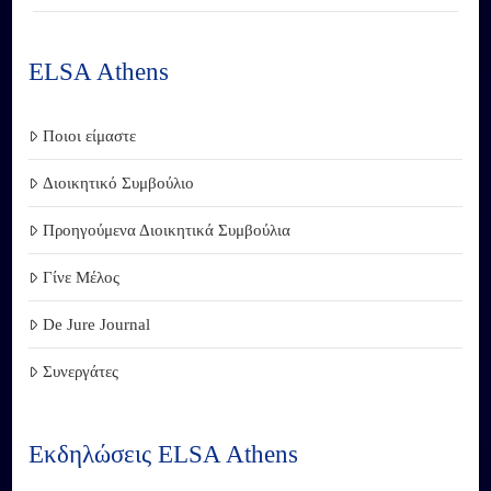
ELSA Athens
Ποιοι είμαστε
Διοικητικό Συμβούλιο
Προηγούμενα Διοικητικά Συμβούλια
Γίνε Μέλος
De Jure Journal
Συνεργάτες
Εκδηλώσεις ELSA Athens