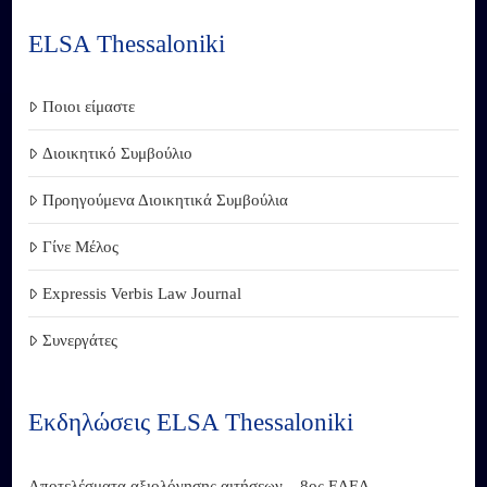
ELSA Thessaloniki
Ποιοι είμαστε
Διοικητικό Συμβούλιο
Προηγούμενα Διοικητικά Συμβούλια
Γίνε Μέλος
Expressis Verbis Law Journal
Συνεργάτες
Εκδηλώσεις ELSA Thessaloniki
Αποτελέσματα αξιολόγησης αιτήσεων – 8ος ΕΔΕΔ