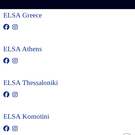
ELSA Greece
ELSA Athens
ELSA Thessaloniki
ELSA Komotini