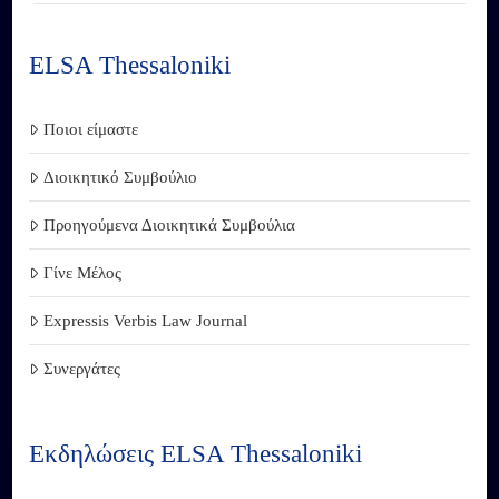
ELSA Thessaloniki
Ποιοι είμαστε
Διοικητικό Συμβούλιο
Προηγούμενα Διοικητικά Συμβούλια
Γίνε Μέλος
Expressis Verbis Law Journal
Συνεργάτες
Εκδηλώσεις ELSA Thessaloniki