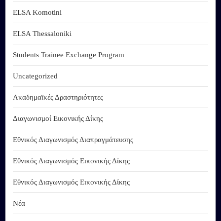
ELSA Komotini
ELSA Thessaloniki
Students Trainee Exchange Program
Uncategorized
Ακαδημαϊκές Δραστηριότητες
Διαγωνισμοί Εικονικής Δίκης
Εθνικός Διαγωνισμός Διαπραγμάτευσης
Εθνικός Διαγωνισμός Εικονικής Δίκης
Εθνικός Διαγωνισμός Εικονικής Δίκης
Νέα