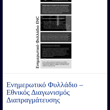
Ενημερωτικό Φυλλάδιο –
Εθνικός Διαγωνισμός
Διαπραγμάτευσης