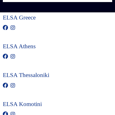
ELSA Greece
ELSA Athens
ELSA Thessaloniki
ELSA Komotini