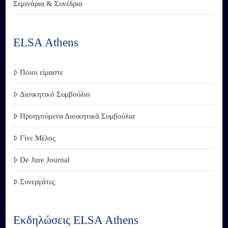
Σεμινάρια & Συνέδρια
ELSA Athens
Ποιοι είμαστε
Διοικητικό Συμβούλιο
Προηγούμενα Διοικητικά Συμβούλια
Γίνε Μέλος
De Jure Journal
Συνεργάτες
Εκδηλώσεις ELSA Athens