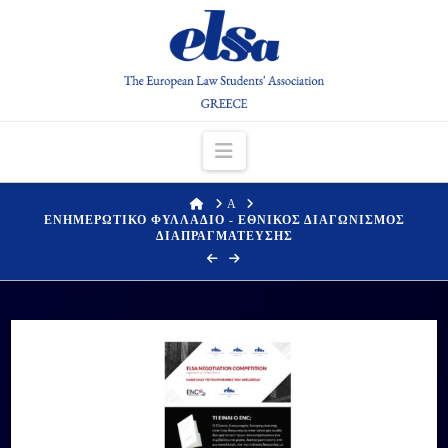
Navigation
HOME
Α
ΕΝΗΜΕΡΩΤΙΚΟ ΦΥΛΛΑΔΙΟ - ΕΘΝΙΚΟΣ ΔΙΑΓΩΝΙΣΜΟΣ
ΔΙΑΠΡΑΓΜΑΤΕΥΣΗΣ