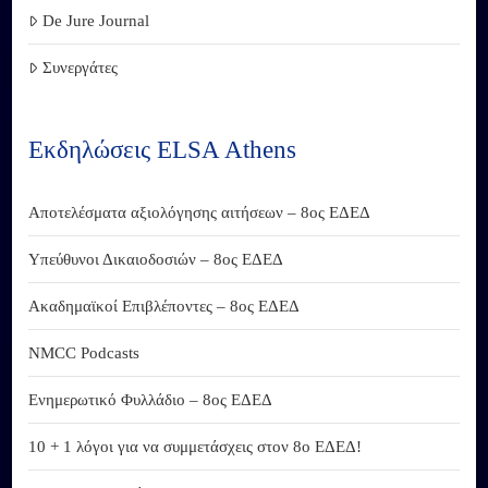
De Jure Journal
Συνεργάτες
Εκδηλώσεις ELSA Athens
Αποτελέσματα αξιολόγησης αιτήσεων – 8ος ΕΔΕΔ
Υπεύθυνοι Δικαιοδοσιών – 8ος ΕΔΕΔ
Ακαδημαϊκοί Επιβλέποντες – 8ος ΕΔΕΔ
NMCC Podcasts
Ενημερωτικό Φυλλάδιο – 8ος ΕΔΕΔ
10 + 1 λόγοι για να συμμετάσχεις στον 8ο ΕΔΕΔ!