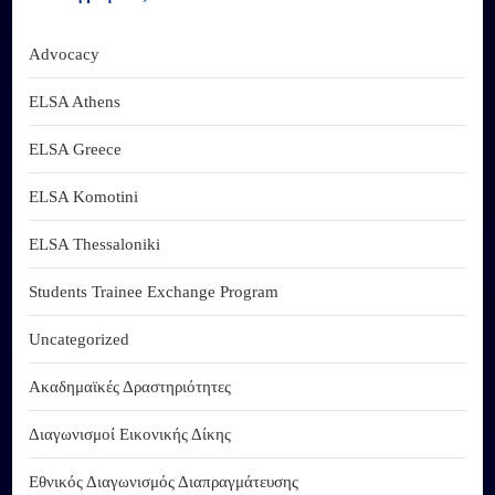
Advocacy
ELSA Athens
ELSA Greece
ELSA Komotini
ELSA Thessaloniki
Students Trainee Exchange Program
Uncategorized
Ακαδημαϊκές Δραστηριότητες
Διαγωνισμοί Εικονικής Δίκης
Εθνικός Διαγωνισμός Διαπραγμάτευσης