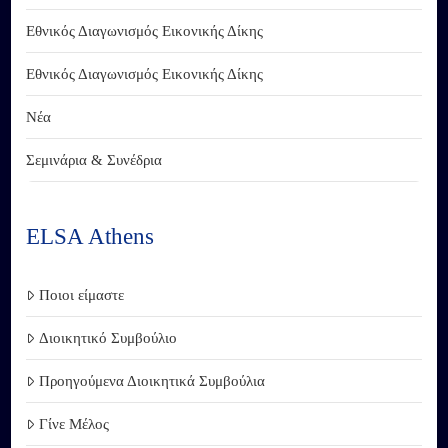
Εθνικός Διαγωνισμός Εικονικής Δίκης
Εθνικός Διαγωνισμός Εικονικής Δίκης
Νέα
Σεμινάρια & Συνέδρια
ELSA Athens
Ποιοι είμαστε
Διοικητικό Συμβούλιο
Προηγούμενα Διοικητικά Συμβούλια
Γίνε Μέλος