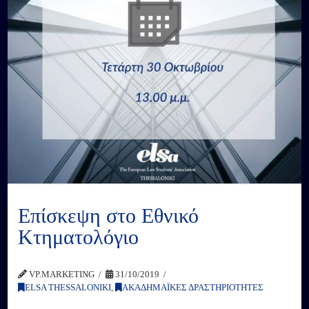
Επίσκεψη στο Εθνικό
Κτηματολόγιο
VP.MARKETING
31/10/2019
ELSA THESSALONIKI
,
ΑΚΑΔΗΜΑΪΚΕΣ ΔΡΑΣΤΗΡΙΟΤΗΤΕΣ