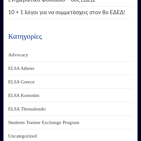
10 + 1 λόγοι για να συμμετάσχεις στον 8ο ΕΔΕΔ!
Κατηγορίες
Advocacy
ELSA Athens
ELSA Greece
ELSA Komotini
ELSA Thessaloniki
Students Trainee Exchange Program
Uncategorized