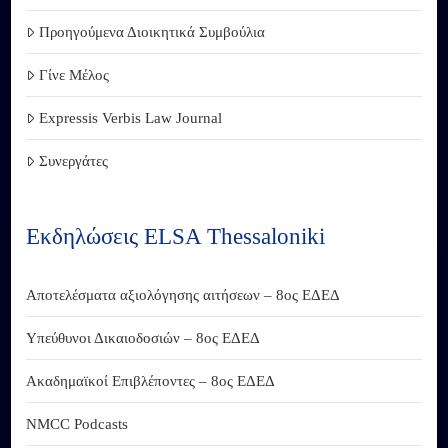
Προηγούμενα Διοικητικά Συμβούλια
Γίνε Μέλος
Expressis Verbis Law Journal
Συνεργάτες
Εκδηλώσεις ELSA Thessaloniki
Αποτελέσματα αξιολόγησης αιτήσεων – 8ος ΕΔΕΔ
Υπεύθυνοι Δικαιοδοσιών – 8ος ΕΔΕΔ
Ακαδημαϊκοί Επιβλέποντες – 8ος ΕΔΕΔ
NMCC Podcasts