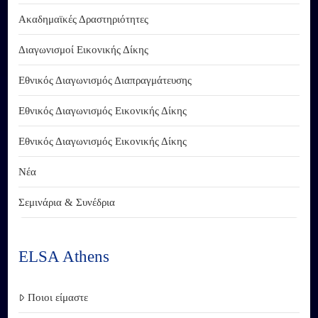
Ακαδημαϊκές Δραστηριότητες
Διαγωνισμοί Εικονικής Δίκης
Εθνικός Διαγωνισμός Διαπραγμάτευσης
Εθνικός Διαγωνισμός Εικονικής Δίκης
Εθνικός Διαγωνισμός Εικονικής Δίκης
Νέα
Σεμινάρια & Συνέδρια
ELSA Athens
Ποιοι είμαστε