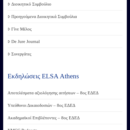
Διοικητικό Συμβούλιο
Προηγούμενα Διοικητικά Συμβούλια
Γίνε Μέλος
De Jure Journal
Συνεργάτες
Εκδηλώσεις ELSA Athens
Αποτελέσματα αξιολόγησης αιτήσεων – 8ος ΕΔΕΔ
Υπεύθυνοι Δικαιοδοσιών – 8ος ΕΔΕΔ
Ακαδημαϊκοί Επιβλέποντες – 8ος ΕΔΕΔ