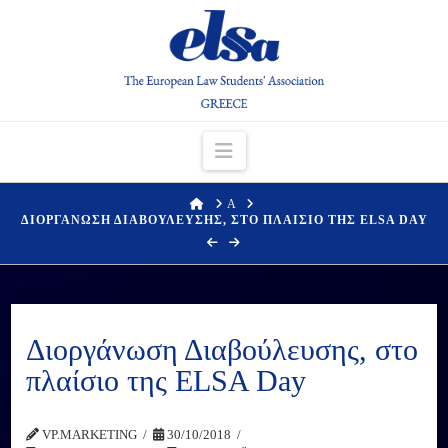
Navigation
HOME
Α
ΔΙΟΡΓΑΝΩΣΗ ΔΙΑΒΟΥΛΕΥΣΗΣ, ΣΤΟ ΠΛΑΙΣΙΟ ΤΗΣ ELSA DAY
Διοργάνωση Διαβούλευσης, στο
πλαίσιο της ELSA Day
VP.MARKETING
30/10/2018