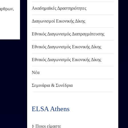
Ακαδημαϊκές Δραστηριότητες
 άρθρων,
Διαγωνισμοί Εικονικής Δίκης
Εθνικός Διαγωνισμός Διαπραγμάτευσης
Εθνικός Διαγωνισμός Εικονικής Δίκης
Εθνικός Διαγωνισμός Εικονικής Δίκης
Νέα
Σεμινάρια & Συνέδρια
ELSA Athens
Ποιοι είμαστε