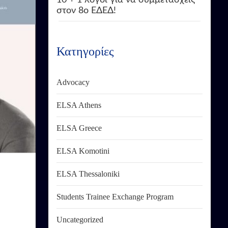
στον 8ο ΕΔΕΔ!
Κατηγορίες
Advocacy
ELSA Athens
ELSA Greece
ELSA Komotini
ELSA Thessaloniki
Students Trainee Exchange Program
Uncategorized