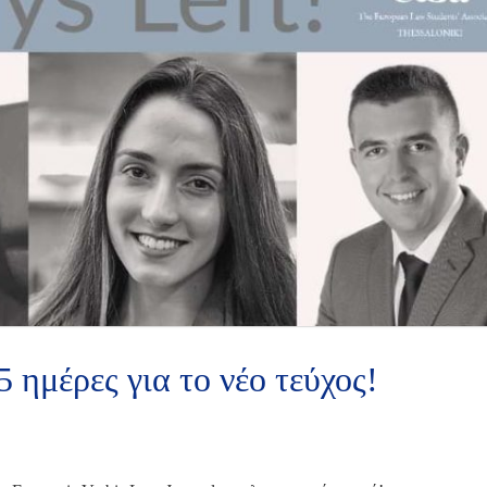
5 ημέρες για το νέο τεύχος!