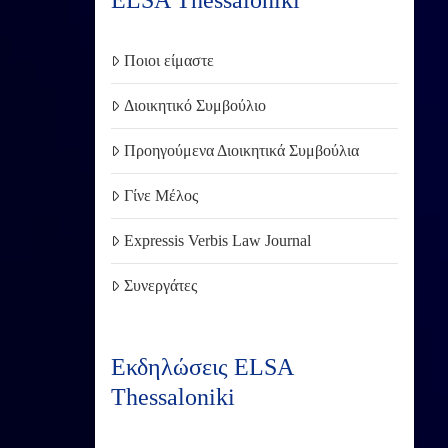
ELSA Thessaloniki
Ποιοι είμαστε
Διοικητικό Συμβούλιο
Προηγούμενα Διοικητικά Συμβούλια
Γίνε Μέλος
Expressis Verbis Law Journal
Συνεργάτες
Εκδηλώσεις ELSA
Thessaloniki