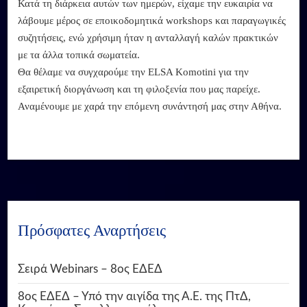
Κατά τη διάρκεια αυτών των ημερών, είχαμε την ευκαιρία να
λάβουμε μέρος σε εποικοδομητικά workshops και παραγωγικές
συζητήσεις, ενώ χρήσιμη ήταν η ανταλλαγή καλών πρακτικών
με τα άλλα τοπικά σωματεία.
Θα θέλαμε να συγχαρούμε την ELSA Komotini για την
εξαιρετική διοργάνωση και τη φιλοξενία που μας παρείχε.
Αναμένουμε με χαρά την επόμενη συνάντησή μας στην Αθήνα.
Πρόσφατες Αναρτήσεις
Σειρά Webinars – 8ος ΕΔΕΔ
8ος ΕΔΕΔ – Υπό την αιγίδα της Α.Ε. της ΠτΔ,