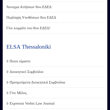
Άνοιγμα Αιτήσεων 8ου ΕΔΕΔ
Περίληψη Υποθέσεων 8ου ΕΔΕΔ
Γίνε κομμάτι του 8ου ΕΔΕΔ!
ELSA Thessaloniki
Ποιοι είμαστε
Διοικητικό Συμβούλιο
Προηγούμενα Διοικητικά Συμβούλια
Γίνε Μέλος
Expressis Verbis Law Journal