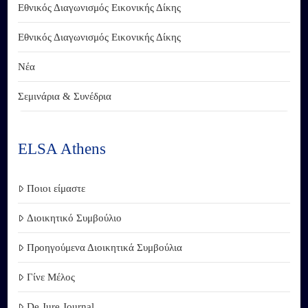
Εθνικός Διαγωνισμός Εικονικής Δίκης
Εθνικός Διαγωνισμός Εικονικής Δίκης
Νέα
Σεμινάρια & Συνέδρια
ELSA Athens
Ποιοι είμαστε
Διοικητικό Συμβούλιο
Προηγούμενα Διοικητικά Συμβούλια
Γίνε Μέλος
De Jure Journal