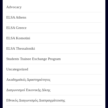
Advocacy
ELSA Athens
ELSA Greece
ELSA Komotini
ELSA Thessaloniki
Students Trainee Exchange Program
Uncategorized
Ακαδημαϊκές Δραστηριότητες
Διαγωνισμοί Εικονικής Δίκης
Εθνικός Διαγωνισμός Διαπραγμάτευσης