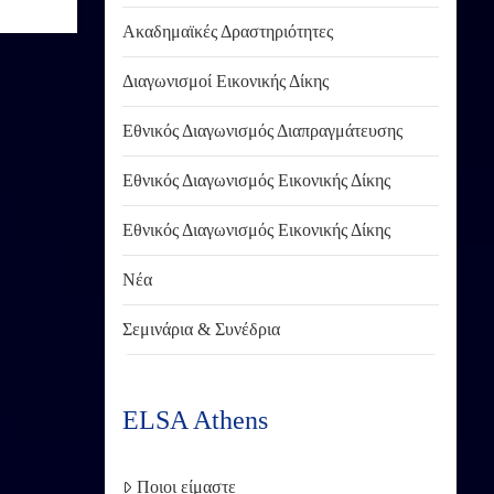
Ακαδημαϊκές Δραστηριότητες
Διαγωνισμοί Εικονικής Δίκης
Εθνικός Διαγωνισμός Διαπραγμάτευσης
Εθνικός Διαγωνισμός Εικονικής Δίκης
Εθνικός Διαγωνισμός Εικονικής Δίκης
Νέα
Σεμινάρια & Συνέδρια
ELSA Athens
Ποιοι είμαστε