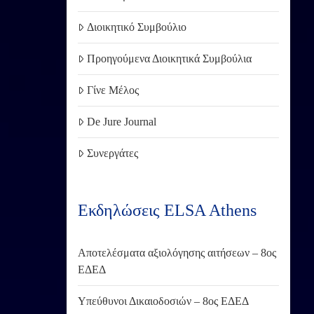
Διοικητικό Συμβούλιο
Προηγούμενα Διοικητικά Συμβούλια
Γίνε Μέλος
De Jure Journal
Συνεργάτες
Εκδηλώσεις ELSA Athens
Αποτελέσματα αξιολόγησης αιτήσεων – 8ος
ΕΔΕΔ
Υπεύθυνοι Δικαιοδοσιών – 8ος ΕΔΕΔ