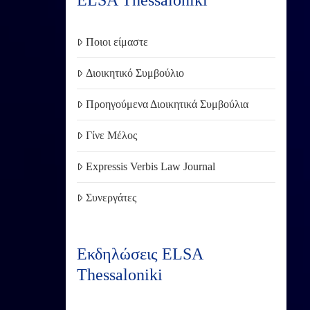
ELSA Thessaloniki
Ποιοι είμαστε
Διοικητικό Συμβούλιο
Προηγούμενα Διοικητικά Συμβούλια
Γίνε Μέλος
Expressis Verbis Law Journal
Συνεργάτες
Εκδηλώσεις ELSA
Thessaloniki