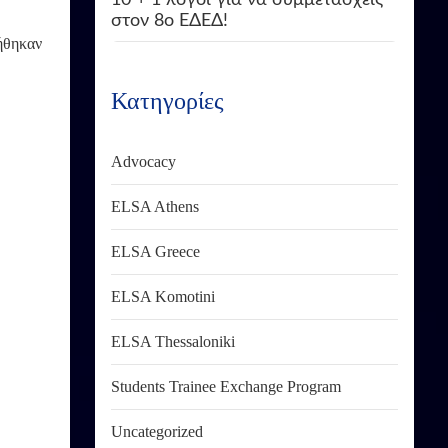
στον 8ο ΕΔΕΔ!
ήθηκαν
Κατηγορίες
Advocacy
ELSA Athens
ELSA Greece
ELSA Komotini
ELSA Thessaloniki
Students Trainee Exchange Program
Uncategorized