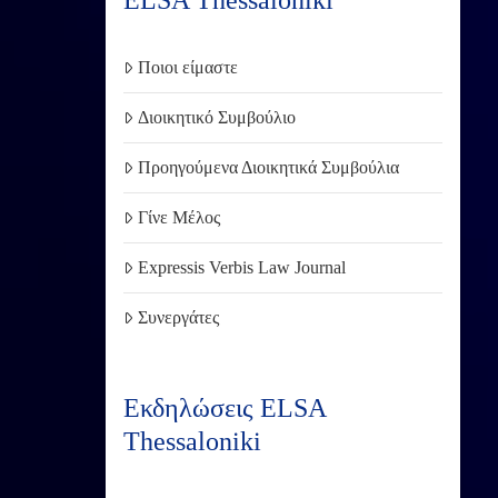
ELSA Thessaloniki
Ποιοι είμαστε
Διοικητικό Συμβούλιο
Προηγούμενα Διοικητικά Συμβούλια
Γίνε Μέλος
Expressis Verbis Law Journal
Συνεργάτες
Εκδηλώσεις ELSA
Thessaloniki