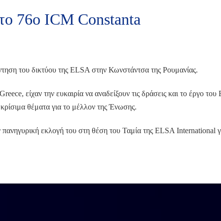
το 76ο ICM Constanta
άντηση του δικτύου της ELSA στην Κωνστάντσα της Ρουμανίας.
reece, είχαν την ευκαιρία να αναδείξουν τις δράσεις και το έργο του
 κρίσιμα θέματα για το μέλλον της Ένωσης.
πανηγυρική εκλογή του στη θέση του Ταμία της ELSA International γ