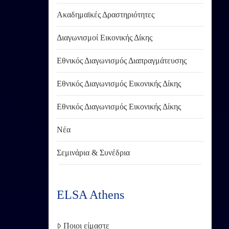
Ακαδημαϊκές Δραστηριότητες
Διαγωνισμοί Εικονικής Δίκης
Εθνικός Διαγωνισμός Διαπραγμάτευσης
Εθνικός Διαγωνισμός Εικονικής Δίκης
Εθνικός Διαγωνισμός Εικονικής Δίκης
Νέα
Σεμινάρια & Συνέδρια
ELSA Athens
Ποιοι είμαστε