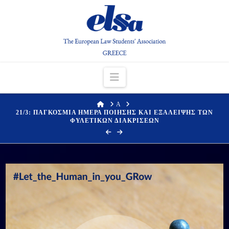
Navigation
HOME
Α
21/3: ΠΑΓΚΟΣΜΙΑ ΗΜΕΡΑ ΠΟΙΗΣΗΣ ΚΑΙ ΕΞΑΛΕΙΨΗΣ ΤΩΝ
ΦΥΛΕΤΙΚΩΝ ΔΙΑΚΡΙΣΕΩΝ