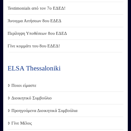
Testimonials από τον 7ο ΕΔΕΔ!
Άνοιγμα Αιτήσεων 8ου ΕΔΕΔ
Περίληψη Υποθέσεων 8ου ΕΔΕΔ
Γίνε κομμάτι του 8ου ΕΔΕΔ!
ELSA Thessaloniki
Ποιοι είμαστε
Διοικητικό Συμβούλιο
Προηγούμενα Διοικητικά Συμβούλια
Γίνε Μέλος