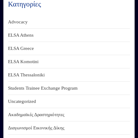
Κατηγορίες
Advocacy
ELSA Athens
ELSA Greece
ELSA Komotini
ELSA Thessaloniki
Students Trainee Exchange Program
Uncategorized
Ακαδημαϊκές Δραστηριότητες
Διαγωνισμοί Εικονικής Δίκης