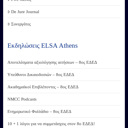
De Jure Journal
Συνεργάτες
Εκδηλώσεις ELSA Athens
Αποτελέσματα αξιολόγησης αιτήσεων – 8ος ΕΔΕΔ
Υπεύθυνοι Δικαιοδοσιών – 8ος ΕΔΕΔ
Ακαδημαϊκοί Επιβλέποντες – 8ος ΕΔΕΔ
NMCC Podcasts
Ενημερωτικό Φυλλάδιο – 8ος ΕΔΕΔ
10 + 1 λόγοι για να συμμετάσχεις στον 8ο ΕΔΕΔ!