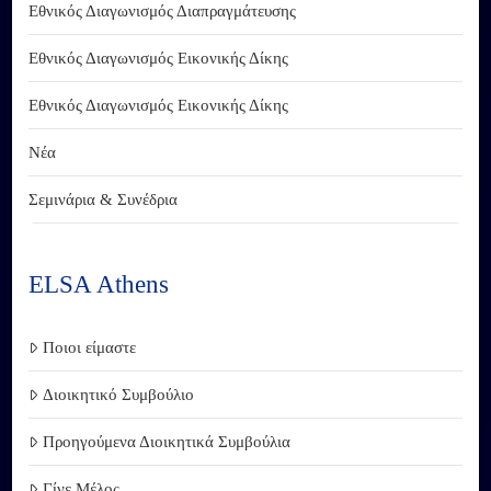
Εθνικός Διαγωνισμός Διαπραγμάτευσης
Εθνικός Διαγωνισμός Εικονικής Δίκης
Εθνικός Διαγωνισμός Εικονικής Δίκης
Νέα
Σεμινάρια & Συνέδρια
ELSA Athens
Ποιοι είμαστε
Διοικητικό Συμβούλιο
Προηγούμενα Διοικητικά Συμβούλια
Γίνε Μέλος