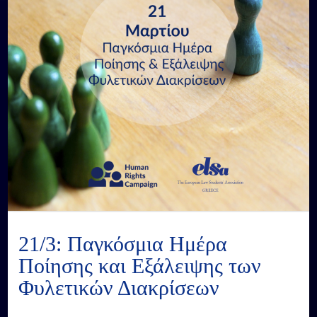
21/3: Παγκόσμια Ημέρα
Ποίησης και Εξάλειψης των
Φυλετικών Διακρίσεων