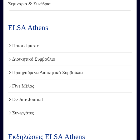
Σεμινάρια & Συνέδρια
ELSA Athens
Ποιοι είμαστε
Διοικητικό Συμβούλιο
Προηγούμενα Διοικητικά Συμβούλια
Γίνε Μέλος
De Jure Journal
Συνεργάτες
Εκδηλώσεις ELSA Athens