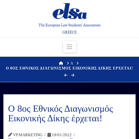
Navigation
HOME
Α
Ο 8ΟΣ ΕΘΝΙΚΟΣ ΔΙΑΓΩΝΙΣΜΟΣ ΕΙΚΟΝΙΚΗΣ ΔΙΚΗΣ ΕΡΧΕΤΑΙ!
Ο 8ος Εθνικός Διαγωνισμός
Εικονικής Δίκης έρχεται!
VP.MARKETING
19/01/2022