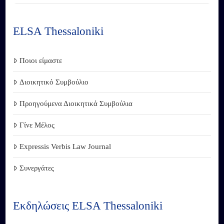
ELSA Thessaloniki
Ποιοι είμαστε
Διοικητικό Συμβούλιο
Προηγούμενα Διοικητικά Συμβούλια
Γίνε Μέλος
Expressis Verbis Law Journal
Συνεργάτες
Εκδηλώσεις ELSA Thessaloniki