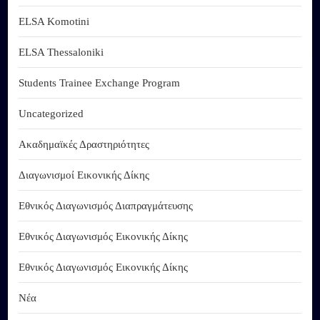
ELSA Komotini
ELSA Thessaloniki
Students Trainee Exchange Program
Uncategorized
Ακαδημαϊκές Δραστηριότητες
Διαγωνισμοί Εικονικής Δίκης
Εθνικός Διαγωνισμός Διαπραγμάτευσης
Εθνικός Διαγωνισμός Εικονικής Δίκης
Εθνικός Διαγωνισμός Εικονικής Δίκης
Νέα