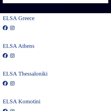
ELSA Greece
ELSA Athens
ELSA Thessaloniki
ELSA Komotini