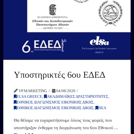
Υποστηρικτές 6ου ΕΔΕΔ
VP.MARKETING
04/08/2020
ELSA GREECE
,
ΑΚΑΔΗΜΑΪΚΕΣ ΔΡΑΣΤΗΡΙΟΤΗΤΕΣ
,
ΕΘΝΙΚΟΣ ΔΙΑΓΩΝΙΣΜΟΣ ΕΙΚΟΝΙΚΗΣ ΔΙΚΗΣ
,
ΕΘΝΙΚΟΣ ΔΙΑΓΩΝΙΣΜΟΣ ΕΙΚΟΝΙΚΗΣ ΔΙΚΗΣ
,
ΝΕΑ
Θα θέλαμε να ευχαριστήσουμε όλους τους φορείς που
υποστήριξαν ένθερμα τη διοργάνωση του 6ου Εθνικού ...