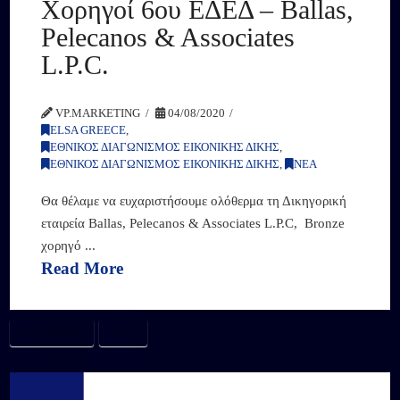
Χορηγοί 6ου ΕΔΕΔ – Ballas,
Pelecanos & Associates
L.P.C.
VP.MARKETING
04/08/2020
ELSA GREECE
,
ΕΘΝΙΚΟΣ ΔΙΑΓΩΝΙΣΜΟΣ ΕΙΚΟΝΙΚΗΣ ΔΙΚΗΣ
,
ΕΘΝΙΚΟΣ ΔΙΑΓΩΝΙΣΜΟΣ ΕΙΚΟΝΙΚΗΣ ΔΙΚΗΣ
,
ΝΕΑ
Θα θέλαμε να ευχαριστήσουμε ολόθερμα τη Δικηγορική
εταιρεία Ballas, Pelecanos & Associates L.P.C, Bronze
χορηγό ...
Read More
#ELSAGREECE
#ΕΔΕΔ