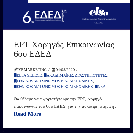
ΕΡΤ Χορηγός Επικοινωνίας
6ου ΕΔΕΔ
VP.MARKETING
04/08/2020
ELSA GREECE
,
ΑΚΑΔΗΜΑΪΚΕΣ ΔΡΑΣΤΗΡΙΟΤΗΤΕΣ
,
ΕΘΝΙΚΟΣ ΔΙΑΓΩΝΙΣΜΟΣ ΕΙΚΟΝΙΚΗΣ ΔΙΚΗΣ
,
ΕΘΝΙΚΟΣ ΔΙΑΓΩΝΙΣΜΟΣ ΕΙΚΟΝΙΚΗΣ ΔΙΚΗΣ
,
ΝΕΑ
Θα θέλαμε να ευχαριστήσουμε την ΕΡΤ, χορηγό
επικοινωνίας του 6ου ΕΔΕΔ, για την πολύτιμη στήριξη ...
Read More