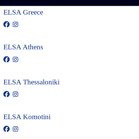
ELSA Greece
ELSA Athens
ELSA Thessaloniki
ELSA Komotini