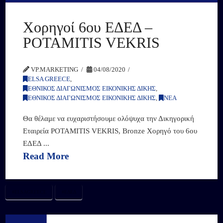
Χορηγοί 6ου ΕΔΕΔ –
POTAMITIS VEKRIS
VP.MARKETING
04/08/2020
ELSA GREECE
,
ΕΘΝΙΚΟΣ ΔΙΑΓΩΝΙΣΜΟΣ ΕΙΚΟΝΙΚΗΣ ΔΙΚΗΣ
,
ΕΘΝΙΚΟΣ ΔΙΑΓΩΝΙΣΜΟΣ ΕΙΚΟΝΙΚΗΣ ΔΙΚΗΣ
,
ΝΕΑ
Θα θέλαμε να ευχαριστήσουμε ολόψυχα την Δικηγορική
Εταιρεία POTAMITIS VEKRIS, Bronze Χορηγό του 6ου
ΕΔΕΔ ...
Read More
#ELSAGREECE
#ΕΔΕΔ