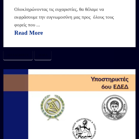
Ολοκληρώνοντας τις ευχαριστίες, θα θέλαμε να
εκφράσουμε την ευγνωμοσύνη μας προς όλους τους
φορείς που ...
Read More
#ELSAGREECE
#ΕΔΕΔ