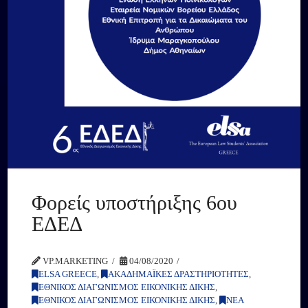
Φορείς υποστήριξης 6ου
ΕΔΕΔ
VP.MARKETING
04/08/2020
ELSA GREECE
,
ΑΚΑΔΗΜΑΪΚΕΣ ΔΡΑΣΤΗΡΙΟΤΗΤΕΣ
,
ΕΘΝΙΚΟΣ ΔΙΑΓΩΝΙΣΜΟΣ ΕΙΚΟΝΙΚΗΣ ΔΙΚΗΣ
,
ΕΘΝΙΚΟΣ ΔΙΑΓΩΝΙΣΜΟΣ ΕΙΚΟΝΙΚΗΣ ΔΙΚΗΣ
,
ΝΕΑ