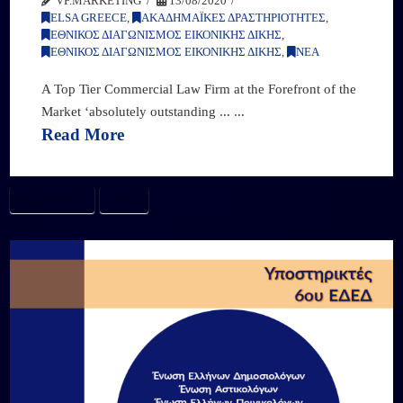
VP.MARKETING
13/08/2020
ELSA GREECE
,
ΑΚΑΔΗΜΑΪΚΕΣ ΔΡΑΣΤΗΡΙΟΤΗΤΕΣ
,
ΕΘΝΙΚΟΣ ΔΙΑΓΩΝΙΣΜΟΣ ΕΙΚΟΝΙΚΗΣ ΔΙΚΗΣ
,
ΕΘΝΙΚΟΣ ΔΙΑΓΩΝΙΣΜΟΣ ΕΙΚΟΝΙΚΗΣ ΔΙΚΗΣ
,
ΝΕΑ
A Top Tier Commercial Law Firm at the Forefront of the
Market ‘absolutely outstanding ... ...
Read More
#ELSAGREECE
#ΕΔΕΔ