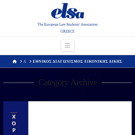
Navigation
HOME
Α
ΕΘΝΙΚΟΣ ΔΙΑΓΩΝΙΣΜΟΣ ΕΙΚΟΝΙΚΗΣ ΔΙΚΗΣ
Category Archive