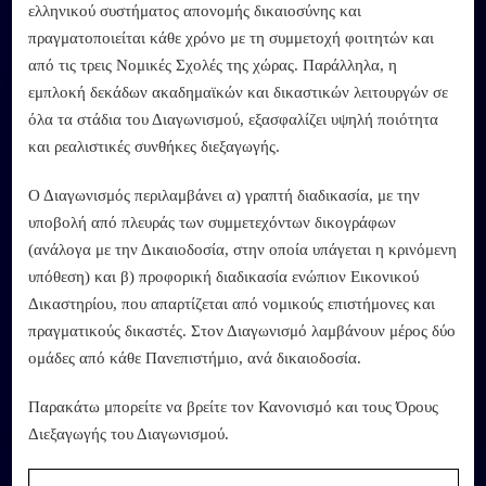
ελληνικού συστήματος απονομής δικαιοσύνης και
πραγματοποιείται κάθε χρόνο με τη συμμετοχή φοιτητών και
από τις τρεις Νομικές Σχολές της χώρας. Παράλληλα, η
εμπλοκή δεκάδων ακαδημαϊκών και δικαστικών λειτουργών σε
όλα τα στάδια του Διαγωνισμού, εξασφαλίζει υψηλή ποιότητα
και ρεαλιστικές συνθήκες διεξαγωγής.
Ο Διαγωνισμός περιλαμβάνει α) γραπτή διαδικασία, με την
υποβολή από πλευράς των συμμετεχόντων δικογράφων
(ανάλογα με την Δικαιοδοσία, στην οποία υπάγεται η κρινόμενη
υπόθεση) και β) προφορική διαδικασία ενώπιον Εικονικού
Δικαστηρίου, που απαρτίζεται από νομικούς επιστήμονες και
πραγματικούς δικαστές. Στον Διαγωνισμό λαμβάνουν μέρος δύο
ομάδες από κάθε Πανεπιστήμιο, ανά δικαιοδοσία.
Παρακάτω μπορείτε να βρείτε τον Κανονισμό και τους Όρους
Διεξαγωγής του Διαγωνισμού.