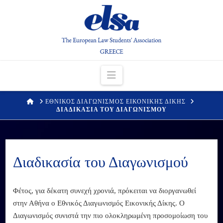
Navigation
HOME
ΕΘΝΙΚΟΣ ΔΙΑΓΩΝΙΣΜΟΣ ΕΙΚΟΝΙΚΗΣ ΔΙΚΗΣ
ΔΙΑΔΙΚΑΣΙΑ ΤΟΥ ΔΙΑΓΩΝΙΣΜΟΥ
Διαδικασία του Διαγωνισμού
Φέτος, για δέκατη συνεχή χρονιά, πρόκειται να διοργανωθεί
στην Αθήνα ο Εθνικός Διαγωνισμός Εικονικής Δίκης. Ο
Διαγωνισμός συνιστά την πιο ολοκληρωμένη προσομοίωση του