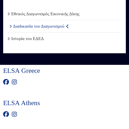
Εθνικός Διαγωνισμός Εικονικής Δίκης
Διαδικασία του Διαγωνισμού
Ιστορία του ΕΔΕΔ
ELSA Greece
ELSA Athens